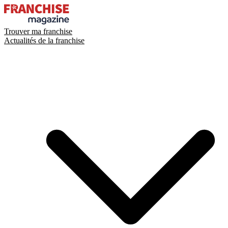
Trouver ma franchise
Actualités de la franchise