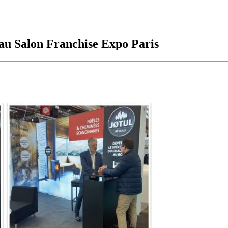
au Salon Franchise Expo Paris