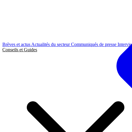
Brèves et actus
Actualités du secteur
Communiqués de presse
Intervi
Conseils et Guides