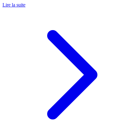
Lire la suite