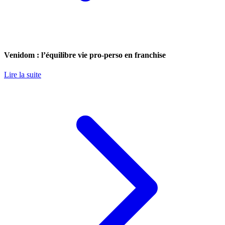
Venidom : l’équilibre vie pro-perso en franchise
Lire la suite