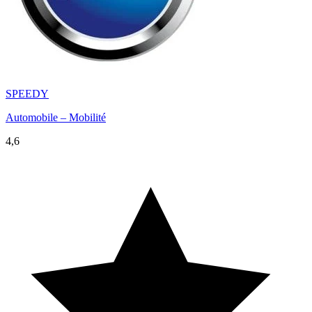
SPEEDY
Automobile – Mobilité
4,6