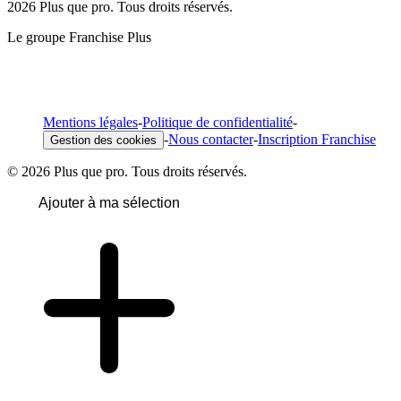
2026 Plus que pro. Tous droits réservés.
Le groupe Franchise Plus
Mentions légales
-
Politique de confidentialité
-
-
Nous contacter
-
Inscription Franchise
Gestion des cookies
© 2026 Plus que pro. Tous droits réservés.
Ajouter à ma sélection