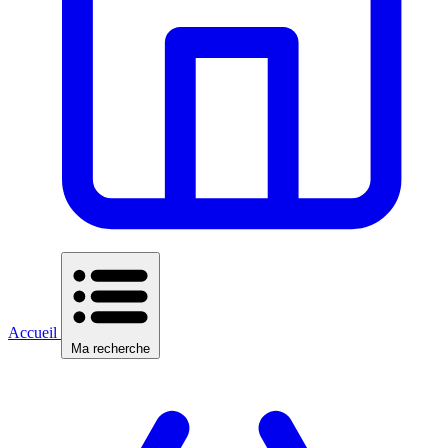
Accueil
Ma recherche