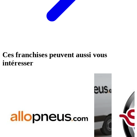
Ces franchises peuvent aussi vous
intéresser