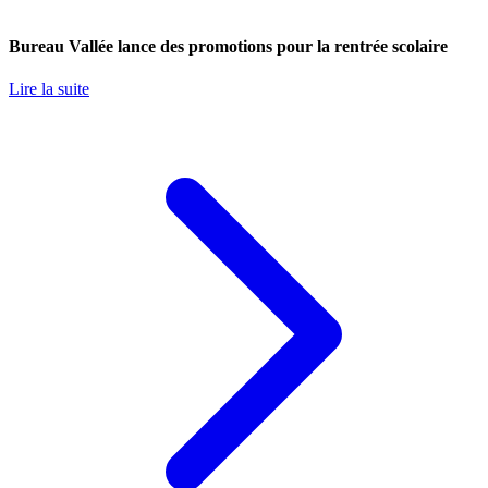
Bureau Vallée lance des promotions pour la rentrée scolaire
Lire la suite