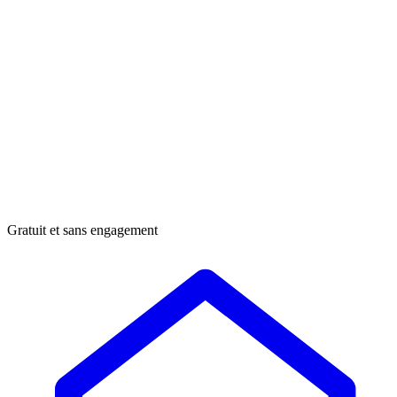
Gratuit et sans engagement