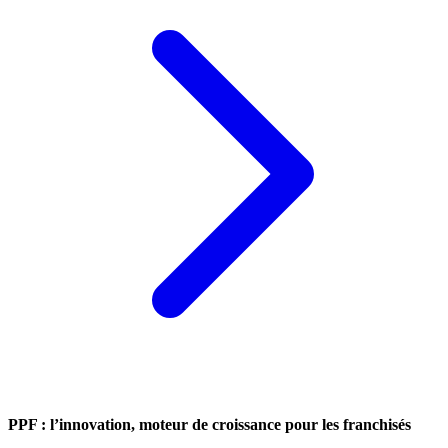
PPF : l’innovation, moteur de croissance pour les franchisés