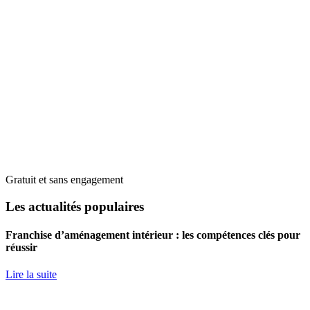
Gratuit et sans engagement
Les actualités populaires
Franchise d’aménagement intérieur : les compétences clés pour
réussir
Lire la suite