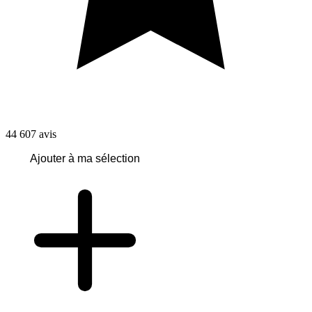
44 607
avis
Ajouter à ma sélection