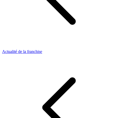
Actualité de la franchise