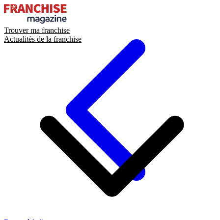
Trouver ma franchise
Actualités de la franchise