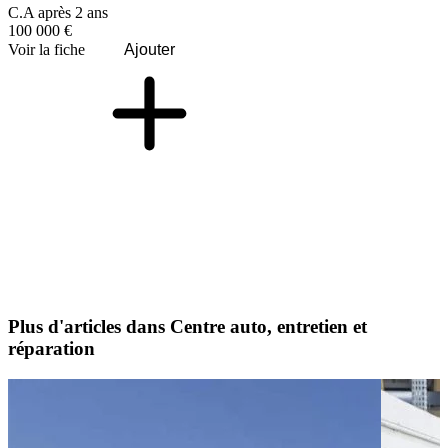
C.A après 2 ans
100 000 €
Voir la fiche
Ajouter
Plus d'articles dans Centre auto, entretien et
réparation