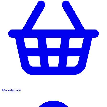
Ma sélection