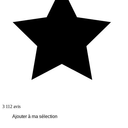
3 112
avis
Ajouter à ma sélection