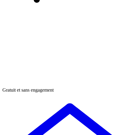
Gratuit et sans engagement