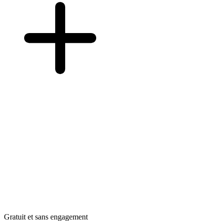
Gratuit et sans engagement