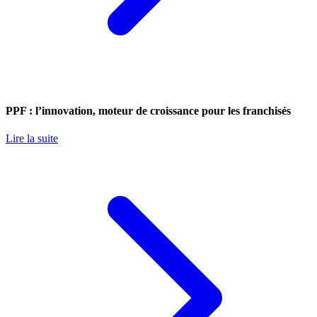
PPF : l’innovation, moteur de croissance pour les franchisés
Lire la suite