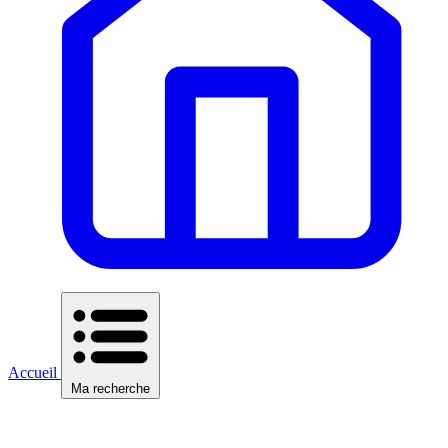
Accueil
Ma recherche