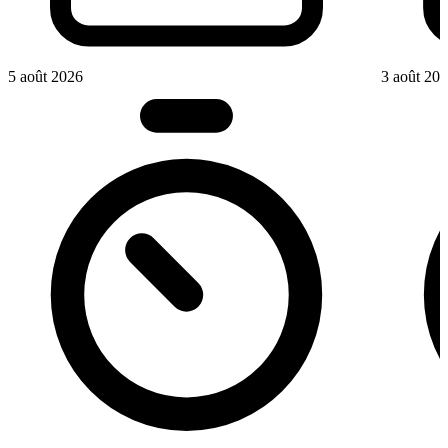
5 août 2026
3 août 20