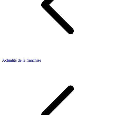
Actualité de la franchise