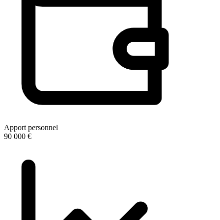
Apport personnel
90 000 €