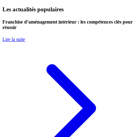
Les actualités populaires
Franchise d’aménagement intérieur : les compétences clés pour
réussir
Lire la suite