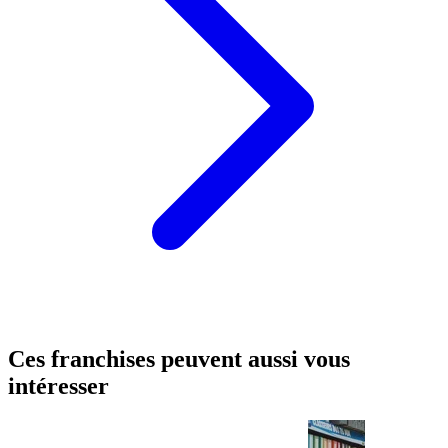
Ces franchises peuvent aussi vous
intéresser