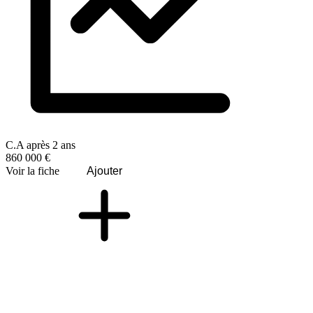
C.A après 2 ans
860 000 €
Voir la fiche
Ajouter