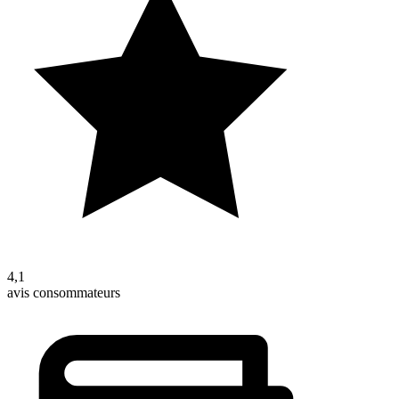
4,1
avis consommateurs