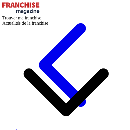
Trouver ma franchise
Actualités de la franchise