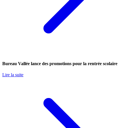
Bureau Vallée lance des promotions pour la rentrée scolaire
Lire la suite