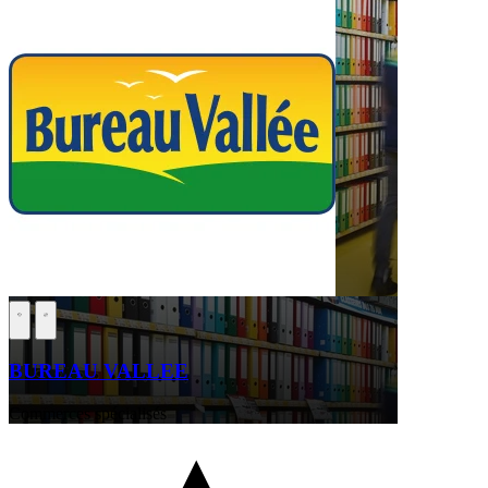
BUREAU VALLEE
Commerces spécialisés