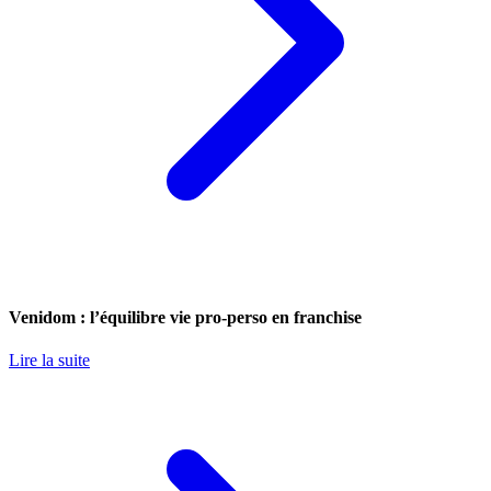
Venidom : l’équilibre vie pro-perso en franchise
Lire la suite