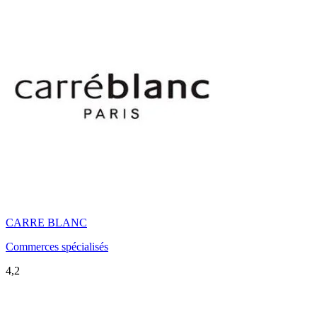
CARRE BLANC
Commerces spécialisés
4,2