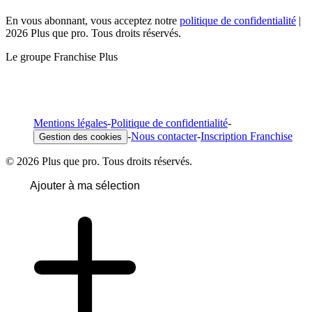
En vous abonnant, vous acceptez notre
politique de confidentialité
|
2026 Plus que pro. Tous droits réservés.
Le groupe Franchise Plus
Mentions légales
-
Politique de confidentialité
-
-
Nous contacter
-
Inscription Franchise
Gestion des cookies
© 2026 Plus que pro. Tous droits réservés.
Ajouter à ma sélection