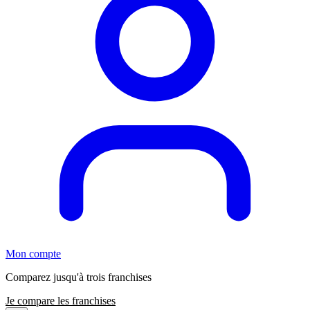
Mon compte
Comparez jusqu'à trois franchises
Je compare les franchises