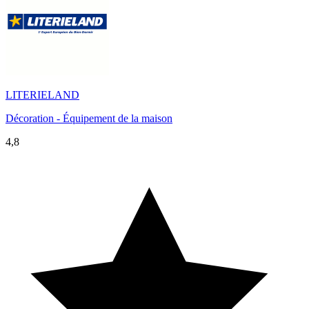
LITERIELAND
Décoration - Équipement de la maison
4,8