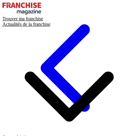
Trouver ma franchise
Actualités de la franchise