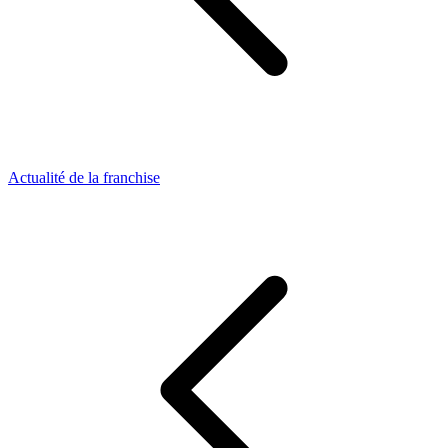
Actualité de la franchise