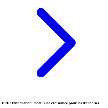
PPF : l’innovation, moteur de croissance pour les franchisés