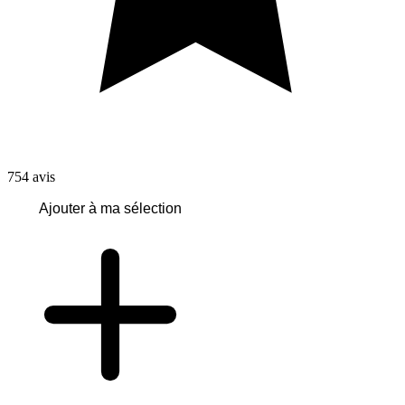
754
avis
Ajouter à ma sélection