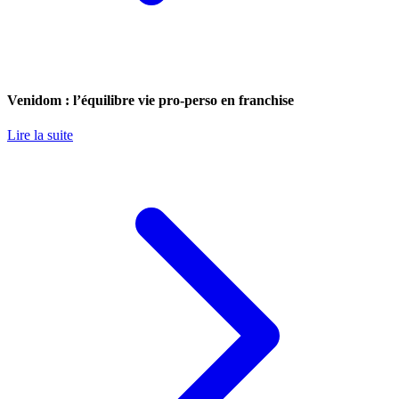
Venidom : l’équilibre vie pro-perso en franchise
Lire la suite