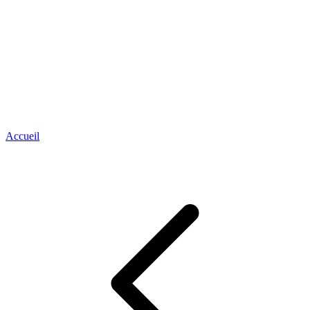
Accueil