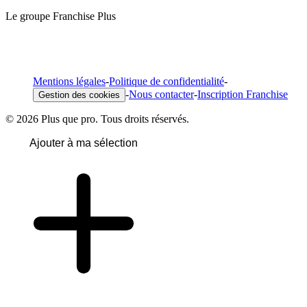
Le groupe Franchise Plus
Mentions légales
-
Politique de confidentialité
-
-
Nous contacter
-
Inscription Franchise
Gestion des cookies
© 2026 Plus que pro. Tous droits réservés.
Ajouter à ma sélection