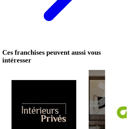
Ces franchises peuvent aussi vous
intéresser