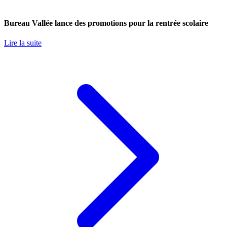
Bureau Vallée lance des promotions pour la rentrée scolaire
Lire la suite