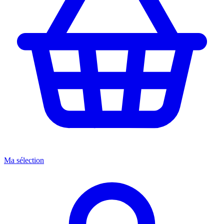
Ma sélection