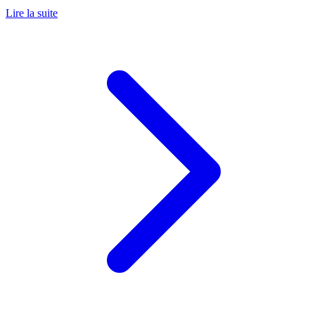
Lire la suite