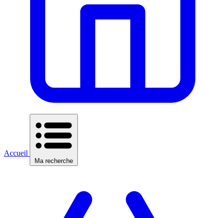
Accueil
Ma recherche