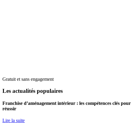
Gratuit et sans engagement
Les actualités populaires
Franchise d’aménagement intérieur : les compétences clés pour
réussir
Lire la suite