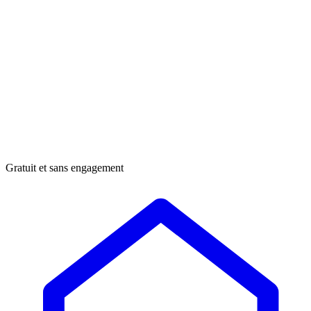
Gratuit et sans engagement