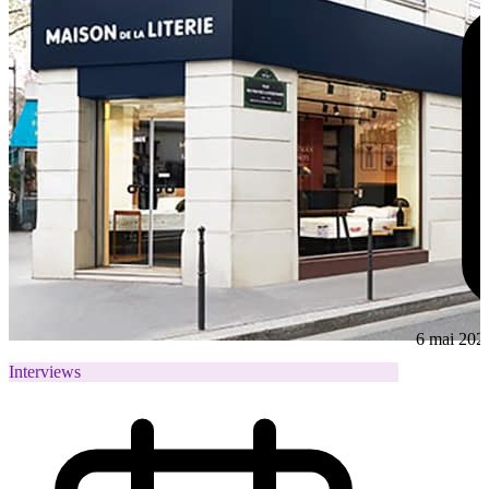
6 mai 202
Interviews