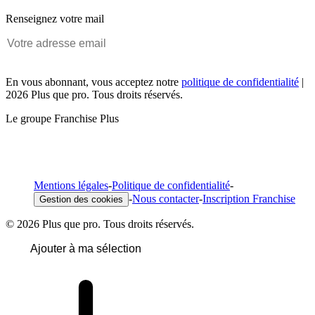
Renseignez votre mail
En vous abonnant, vous acceptez notre
politique de confidentialité
|
2026 Plus que pro. Tous droits réservés.
Le groupe Franchise Plus
Mentions légales
-
Politique de confidentialité
-
-
Nous contacter
-
Inscription Franchise
Gestion des cookies
© 2026 Plus que pro. Tous droits réservés.
Ajouter à ma sélection