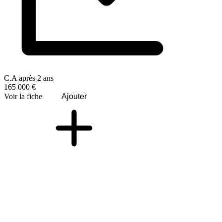
C.A après 2 ans
165 000 €
Voir la fiche
Ajouter