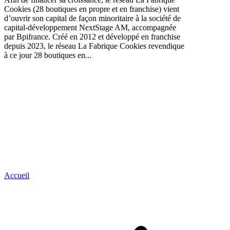
Cookies (28 boutiques en propre et en franchise) vient
d’ouvrir son capital de façon minoritaire à la société de
capital-développement NextStage AM, accompagnée
par Bpifrance. Créé en 2012 et développé en franchise
depuis 2023, le réseau La Fabrique Cookies revendique
à ce jour 28 boutiques en...
Accueil