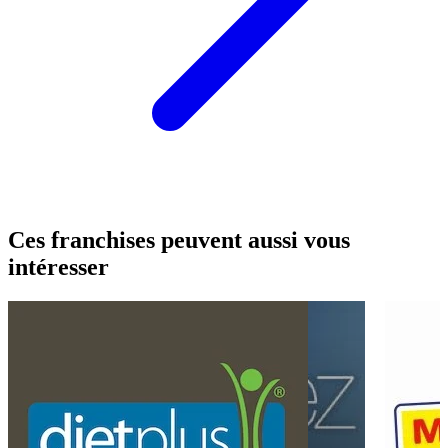
Ces franchises peuvent aussi vous
intéresser