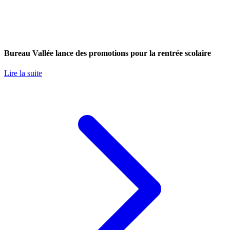
Bureau Vallée lance des promotions pour la rentrée scolaire
Lire la suite