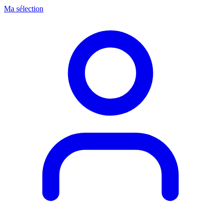
Ma sélection