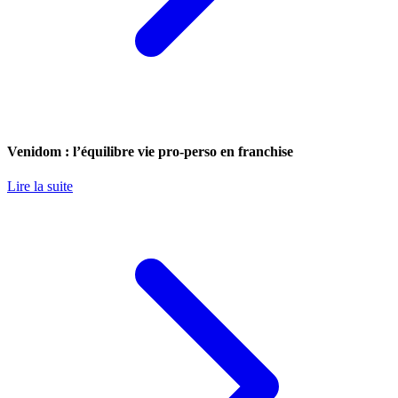
Venidom : l’équilibre vie pro-perso en franchise
Lire la suite