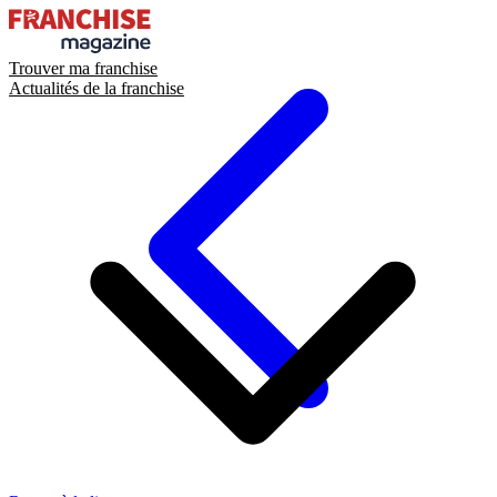
Trouver ma franchise
Actualités de la franchise