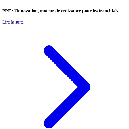
PPF : l’innovation, moteur de croissance pour les franchisés
Lire la suite