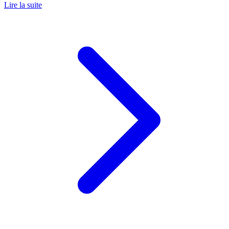
Lire la suite