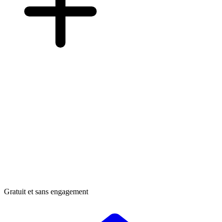
Gratuit et sans engagement