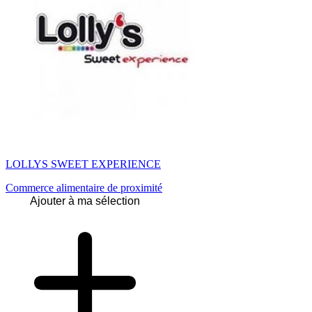
LOLLYS SWEET EXPERIENCE
Commerce alimentaire de proximité
Ajouter à ma sélection