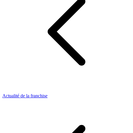
Actualité de la franchise