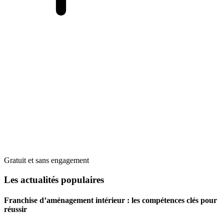
Gratuit et sans engagement
Les actualités populaires
Franchise d’aménagement intérieur : les compétences clés pour
réussir