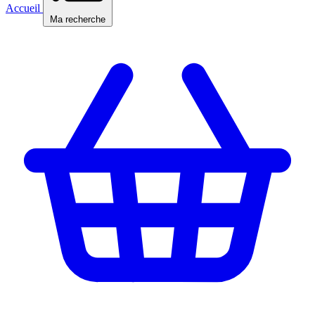
Accueil
Ma recherche