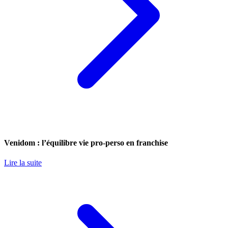
Venidom : l’équilibre vie pro-perso en franchise
Lire la suite