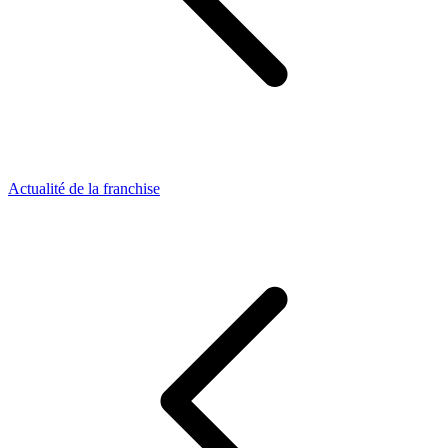
Actualité de la franchise