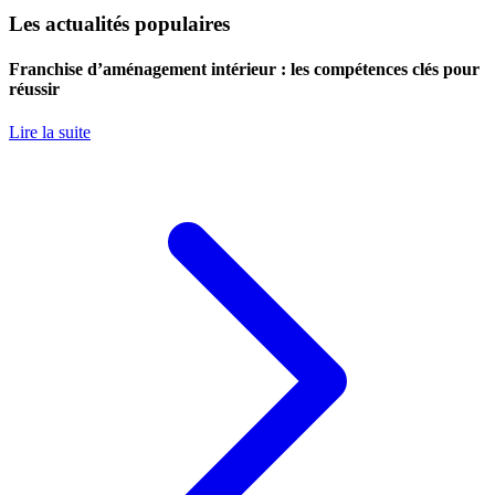
Les actualités populaires
Franchise d’aménagement intérieur : les compétences clés pour
réussir
Lire la suite