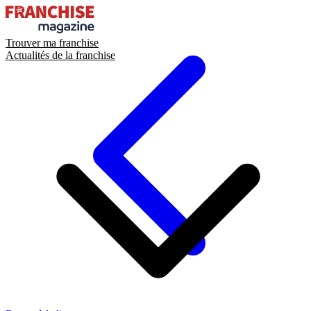
Trouver ma franchise
Actualités de la franchise