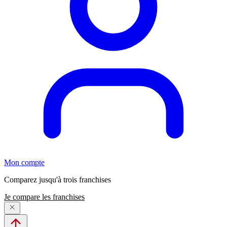
Mon compte
Comparez jusqu'à trois franchises
Je compare les franchises