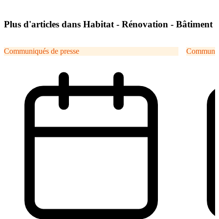
Plus d'articles dans Habitat - Rénovation - Bâtiment
Communiqués de presse
Communiqu