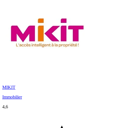
MIKIT
Immobilier
4,6