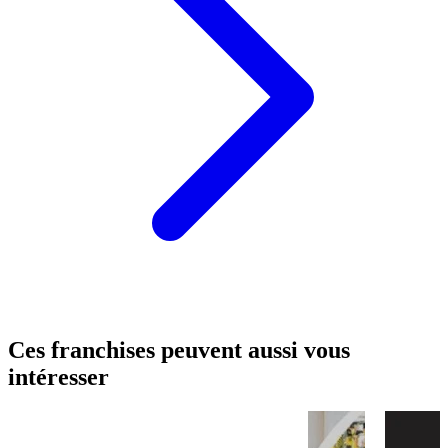
Ces franchises peuvent aussi vous
intéresser