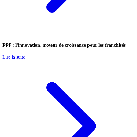
PPF : l’innovation, moteur de croissance pour les franchisés
Lire la suite