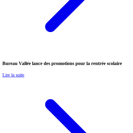
Bureau Vallée lance des promotions pour la rentrée scolaire
Lire la suite