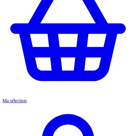
Ma sélection