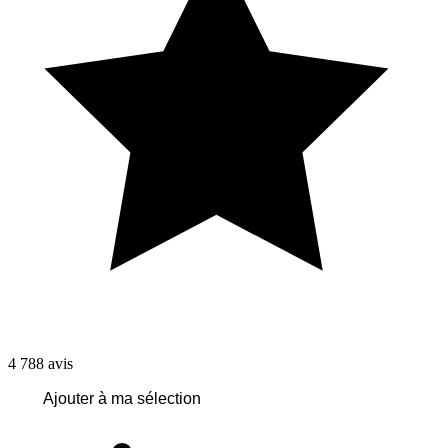
4 788
avis
Ajouter à ma sélection