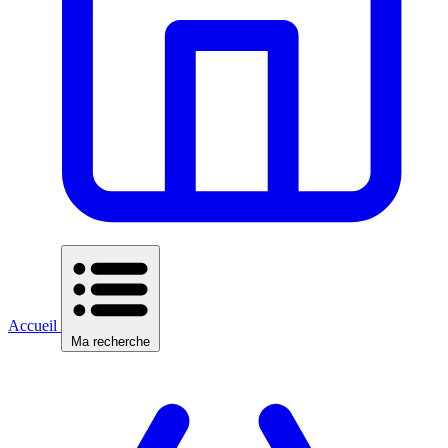
Accueil
Ma recherche