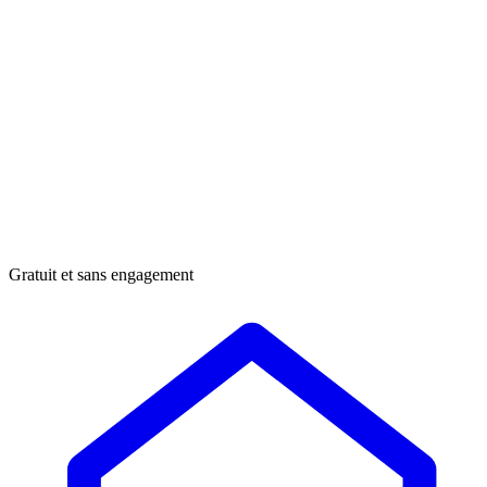
Gratuit et sans engagement