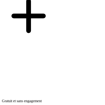
Gratuit et sans engagement