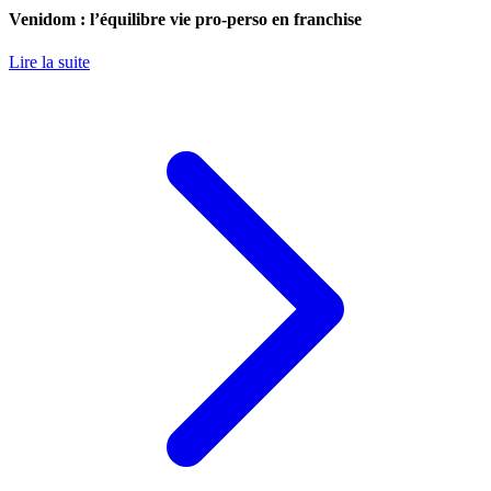
Venidom : l’équilibre vie pro-perso en franchise
Lire la suite