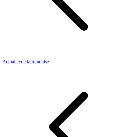
Actualité de la franchise