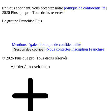
En vous abonnant, vous acceptez notre
politique de confidentialité
|
2026 Plus que pro. Tous droits réservés.
Le groupe Franchise Plus
Mentions légales
-
Politique de confidentialité
-
-
Nous contacter
-
Inscription Franchise
Gestion des cookies
© 2026 Plus que pro. Tous droits réservés.
Ajouter à ma sélection