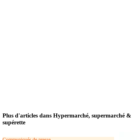
Plus d'articles dans Hypermarché, supermarché &
supérette
Communiqués de presse