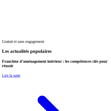
Gratuit et sans engagement
Les actualités populaires
Franchise d’aménagement intérieur : les compétences clés pour
réussir
Lire la suite