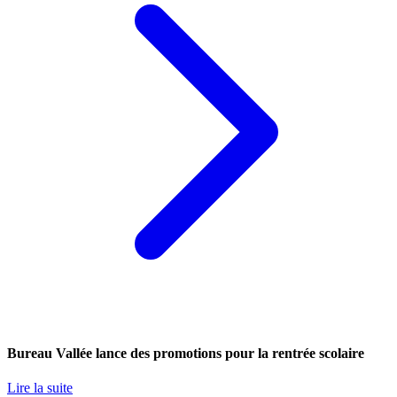
Bureau Vallée lance des promotions pour la rentrée scolaire
Lire la suite