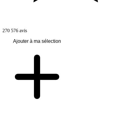
270 576
avis
Ajouter à ma sélection