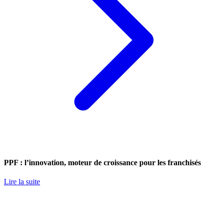
PPF : l’innovation, moteur de croissance pour les franchisés
Lire la suite