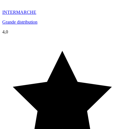
INTERMARCHE
Grande distribution
4,0