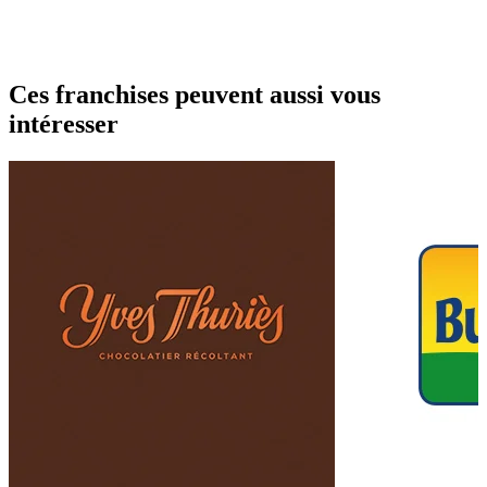
Ces franchises peuvent aussi vous
intéresser