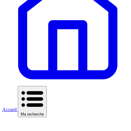
Accueil
Ma recherche