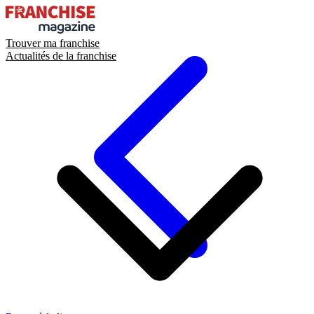
Trouver ma franchise
Actualités de la franchise