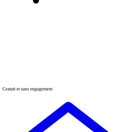
Gratuit et sans engagement