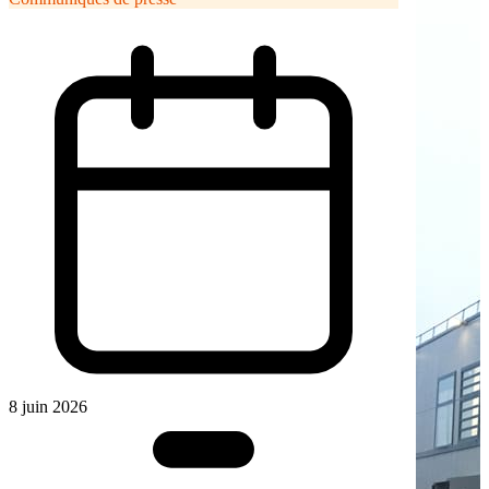
8 juin 2026