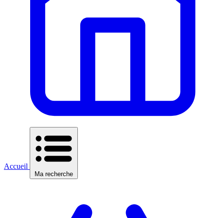
Accueil
Ma recherche