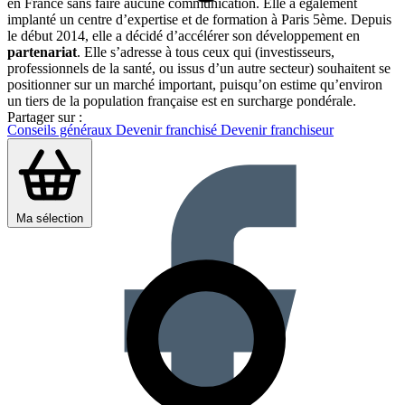
en France sans faire aucune communication. Elle a également
implanté un centre d’expertise et de formation à Paris 5ème. Depuis
le début 2014, elle a décidé d’accélérer son développement en
partenariat
. Elle s’adresse à tous ceux qui (investisseurs,
professionnels de la santé, ou issus d’un autre secteur) souhaitent se
positionner sur un marché important, puisqu’on estime qu’environ
un tiers de la population française est en surcharge pondérale.
Partager sur :
Conseils généraux
Devenir franchisé
Devenir franchiseur
Ma sélection