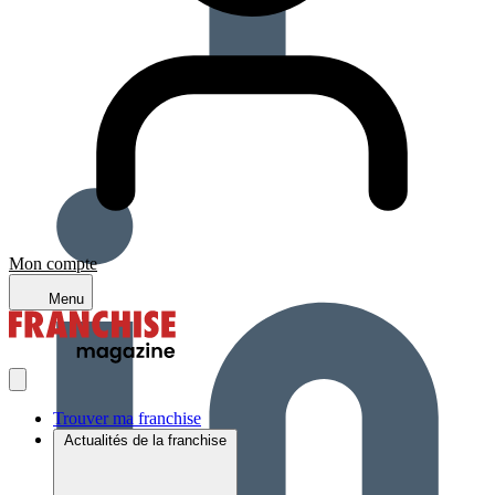
Mon compte
Menu
Trouver ma franchise
Actualités de la franchise