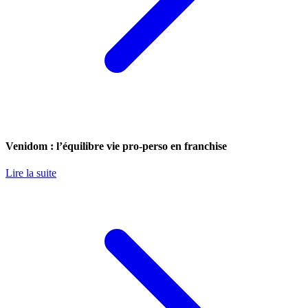
Venidom : l’équilibre vie pro-perso en franchise
Lire la suite