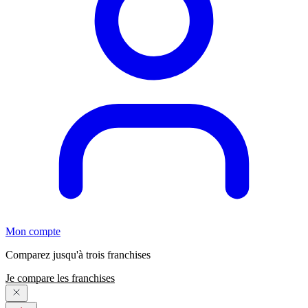
Mon compte
Comparez jusqu'à trois franchises
Je compare les franchises