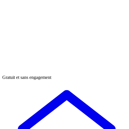
Gratuit et sans engagement