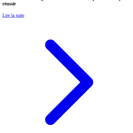
réussir
Lire la suite