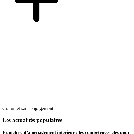
Gratuit et sans engagement
Les actualités populaires
Franchise d’aménagement intérieur : les compétences clés pour