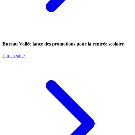
Bureau Vallée lance des promotions pour la rentrée scolaire
Lire la suite