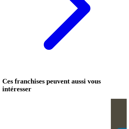
Ces franchises peuvent aussi vous
intéresser