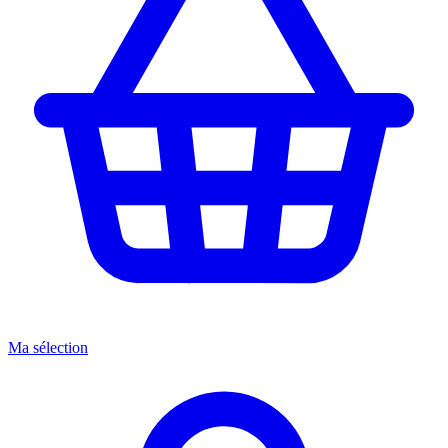
Ma sélection