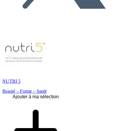
NUTRI 5
Beauté – Forme – Santé
Ajouter à ma sélection