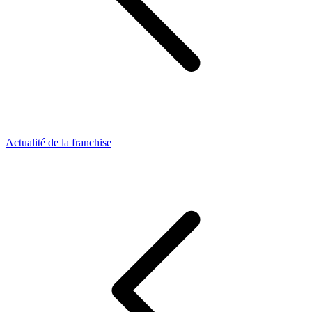
Actualité de la franchise