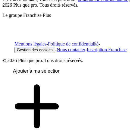
2026 Plus que pro. Tous droits réservés.
Le groupe Franchise Plus
Mentions légales
-
Politique de confidentialité
-
-
Nous contacter
-
Inscription Franchise
Gestion des cookies
© 2026 Plus que pro. Tous droits réservés.
Ajouter à ma sélection