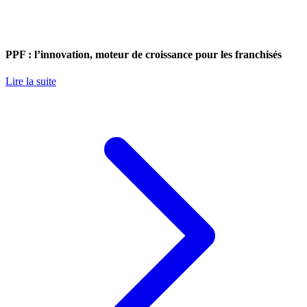
PPF : l’innovation, moteur de croissance pour les franchisés
Lire la suite