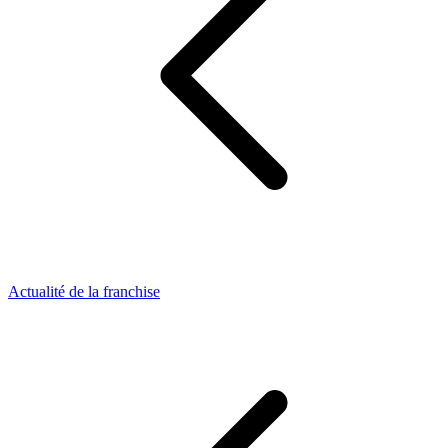
Actualité de la franchise