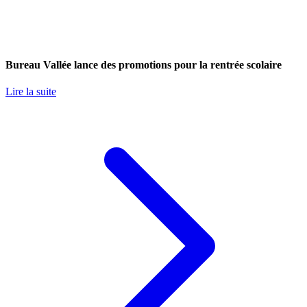
Bureau Vallée lance des promotions pour la rentrée scolaire
Lire la suite