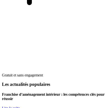
Gratuit et sans engagement
Les actualités populaires
Franchise d’aménagement intérieur : les compétences clés pour
réussir