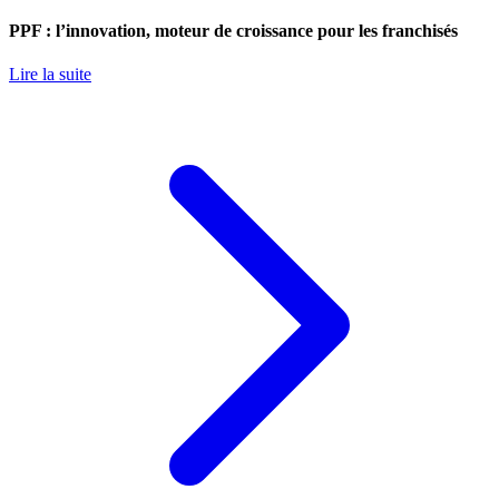
PPF : l’innovation, moteur de croissance pour les franchisés
Lire la suite