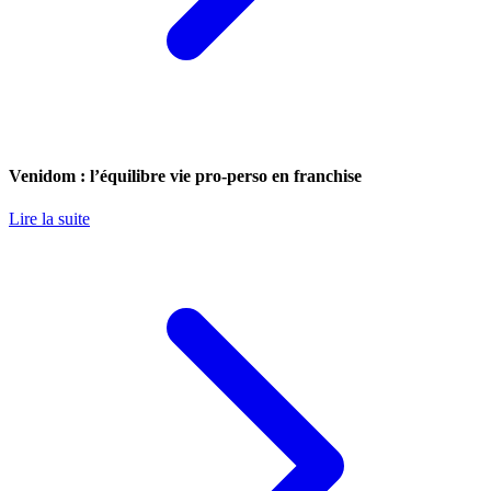
Venidom : l’équilibre vie pro-perso en franchise
Lire la suite