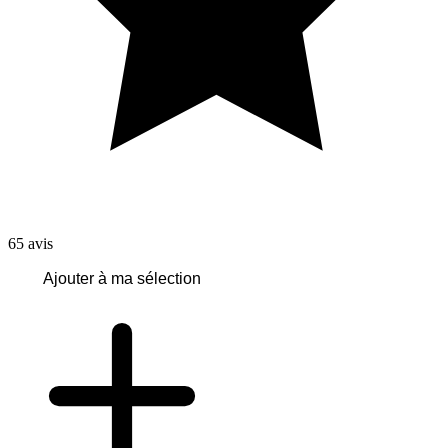
65
avis
Ajouter à ma sélection