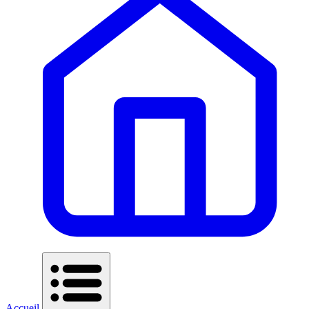
Accueil