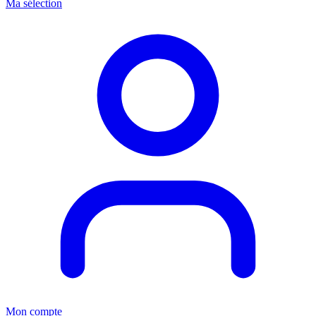
Ma sélection
Mon compte