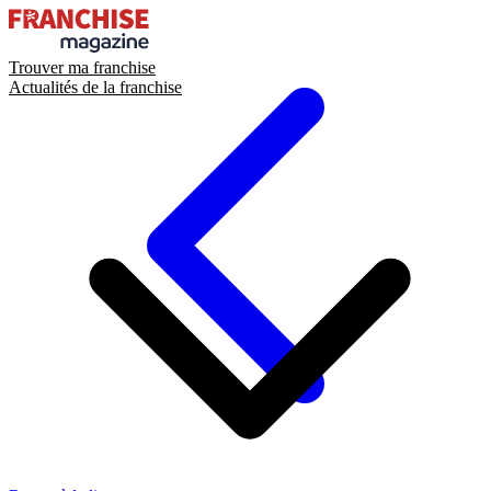
Trouver ma franchise
Actualités de la franchise