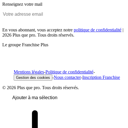
Renseignez votre mail
En vous abonnant, vous acceptez notre
politique de confidentialité
|
2026 Plus que pro. Tous droits réservés.
Le groupe Franchise Plus
Mentions légales
-
Politique de confidentialité
-
-
Nous contacter
-
Inscription Franchise
Gestion des cookies
© 2026 Plus que pro. Tous droits réservés.
Ajouter à ma sélection