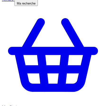
Ma recherche