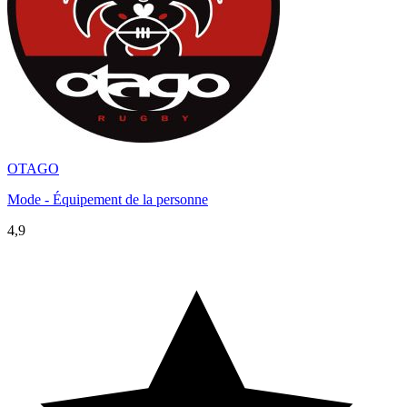
OTAGO
Mode - Équipement de la personne
4,9