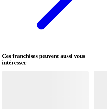
Ces franchises peuvent aussi vous
intéresser