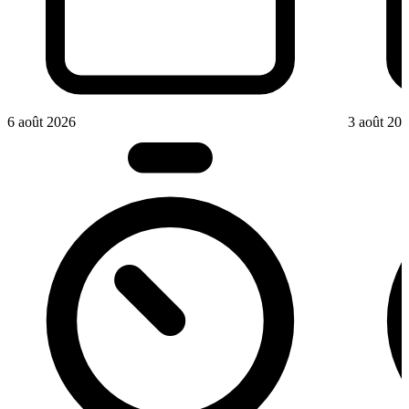
6 août 2026
3 août 20