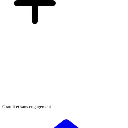
Gratuit et sans engagement