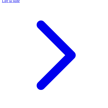
Lire la suite