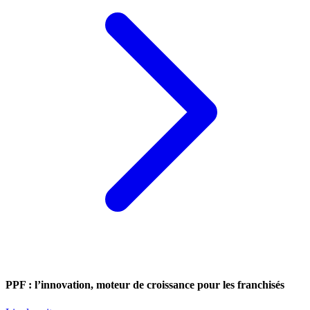
PPF : l’innovation, moteur de croissance pour les franchisés