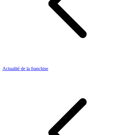
Actualité de la franchise