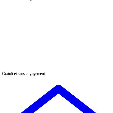
Gratuit et sans engagement