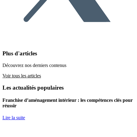
Plus d'articles
Découvrez nos derniers contenus
Voir tous les articles
Les actualités populaires
Franchise d’aménagement intérieur : les compétences clés pour
réussir
Lire la suite