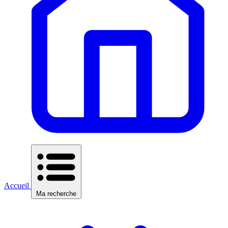
Accueil
Ma recherche