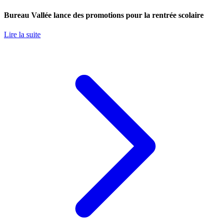
Bureau Vallée lance des promotions pour la rentrée scolaire
Lire la suite