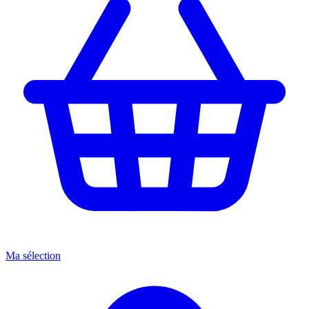
Ma sélection