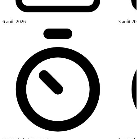
6 août 2026
3 août 20