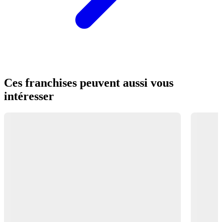
Ces franchises peuvent aussi vous
intéresser