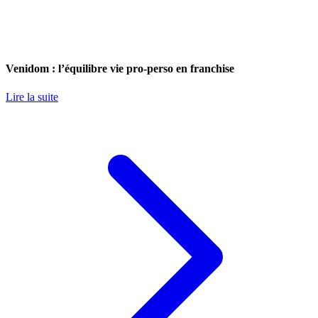
Venidom : l’équilibre vie pro-perso en franchise
Lire la suite