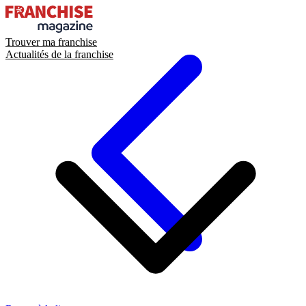
Trouver ma franchise
Actualités de la franchise