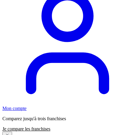
Mon compte
Comparez jusqu'à trois franchises
Je compare les franchises