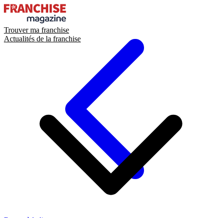
Trouver ma franchise
Actualités de la franchise