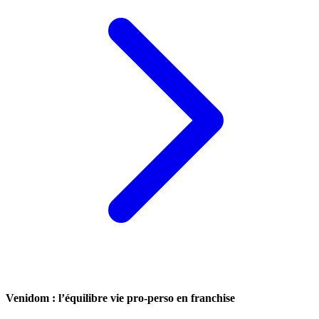
Venidom : l’équilibre vie pro-perso en franchise