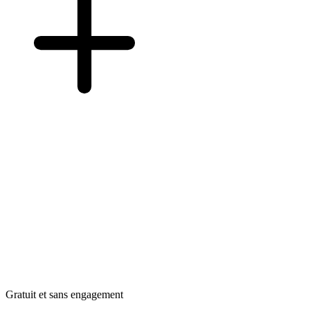
Gratuit et sans engagement