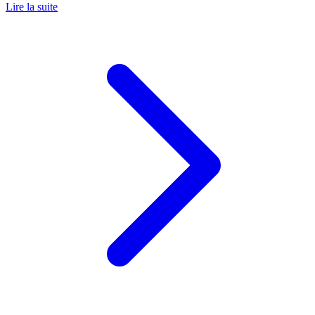
Lire la suite