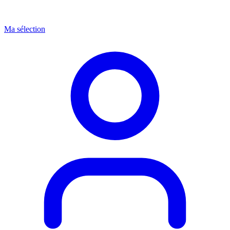
Ma sélection