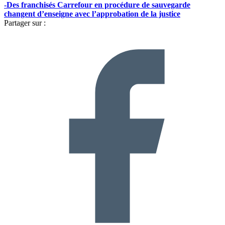
-Des franchisés Carrefour en procédure de sauvegarde
changent d’enseigne avec l’approbation de la justice
Partager sur :