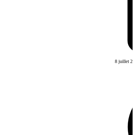
8 juillet 2