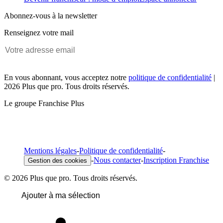
Abonnez-vous à la newsletter
Renseignez votre mail
En vous abonnant, vous acceptez notre
politique de confidentialité
|
2026 Plus que pro. Tous droits réservés.
Le groupe Franchise Plus
Mentions légales
-
Politique de confidentialité
-
-
Nous contacter
-
Inscription Franchise
Gestion des cookies
© 2026 Plus que pro. Tous droits réservés.
Ajouter à ma sélection