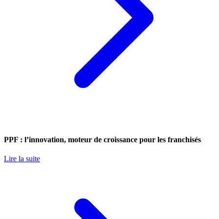
PPF : l’innovation, moteur de croissance pour les franchisés
Lire la suite