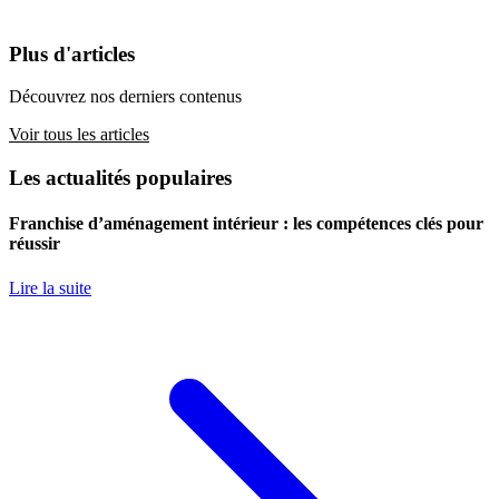
Plus d'articles
Découvrez nos derniers contenus
Voir tous les articles
Les actualités populaires
Franchise d’aménagement intérieur : les compétences clés pour
réussir
Lire la suite