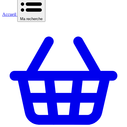
Accueil
Ma recherche