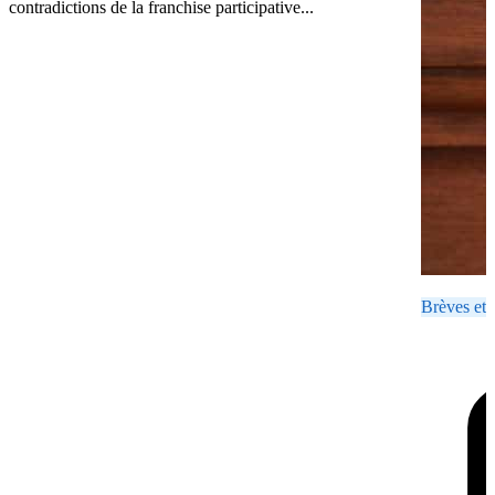
contradictions de la franchise participative...
Brèves et 