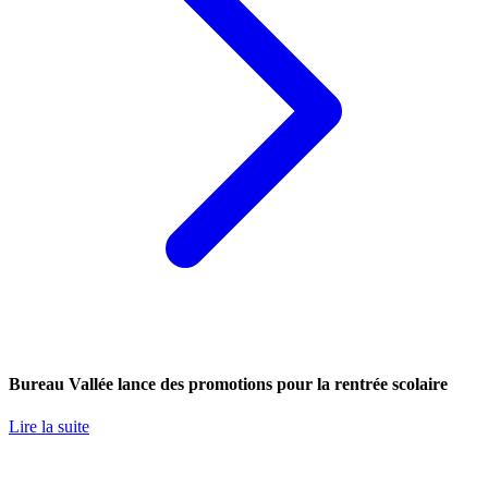
Bureau Vallée lance des promotions pour la rentrée scolaire
Lire la suite