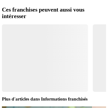
Ces franchises peuvent aussi vous
intéresser
Plus d'articles dans Informations franchisés