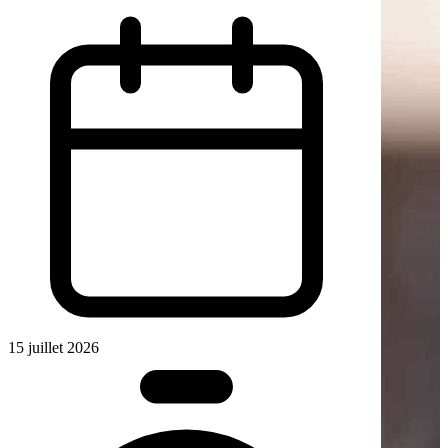
15 juillet 2026