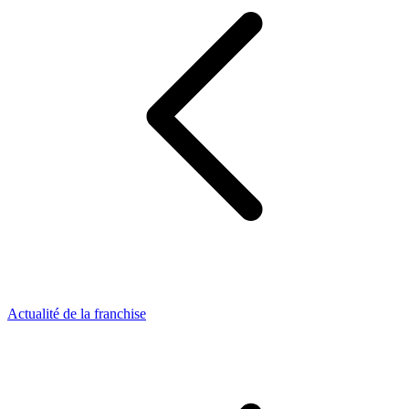
Actualité de la franchise