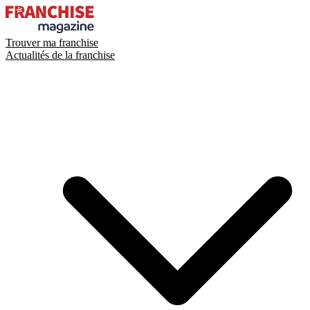
Trouver ma franchise
Actualités de la franchise