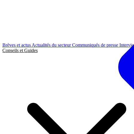
Brèves et actus
Actualités du secteur
Communiqués de presse
Intervi
Conseils et Guides