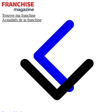
Trouver ma franchise
Actualités de la franchise