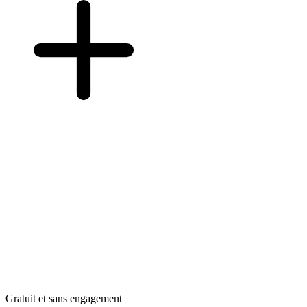
Gratuit et sans engagement