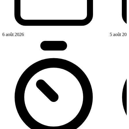
6 août 2026
5 août 20