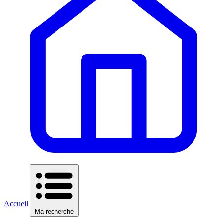
Accueil
Ma recherche