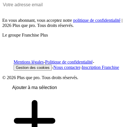
En vous abonnant, vous acceptez notre
politique de confidentialité
|
2026 Plus que pro. Tous droits réservés.
Le groupe Franchise Plus
Mentions légales
-
Politique de confidentialité
-
-
Nous contacter
-
Inscription Franchise
Gestion des cookies
© 2026 Plus que pro. Tous droits réservés.
Ajouter à ma sélection