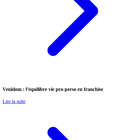
Venidom : l’équilibre vie pro-perso en franchise
Lire la suite