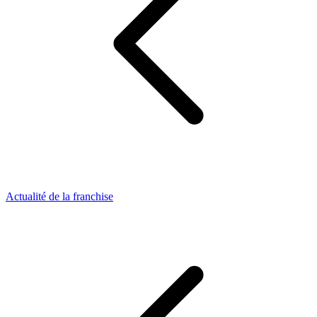
Actualité de la franchise