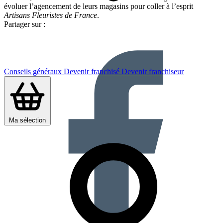
évoluer l’agencement de leurs magasins pour coller à l’esprit
Artisans Fleuristes de France
.
Partager sur :
Conseils généraux
Devenir franchisé
Devenir franchiseur
Ma sélection