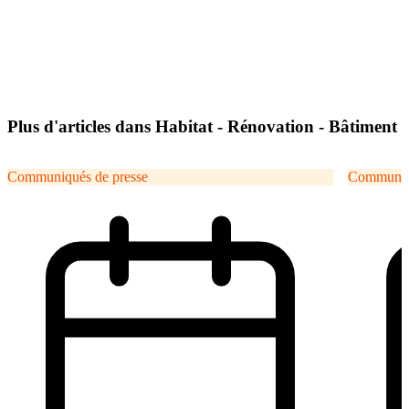
Plus d'articles dans Habitat - Rénovation - Bâtiment
Communiqués de presse
Communiqu