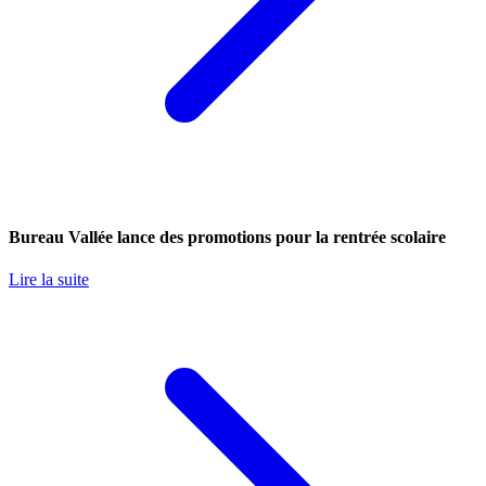
Bureau Vallée lance des promotions pour la rentrée scolaire
Lire la suite