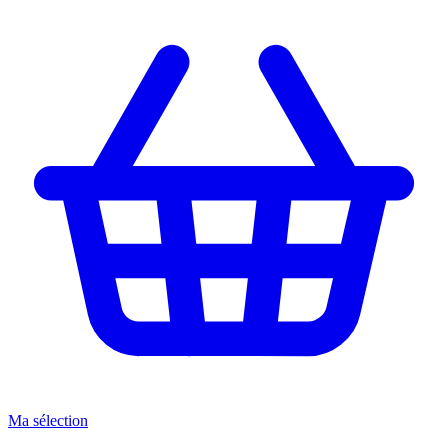
Ma sélection