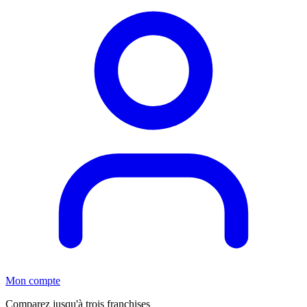
Mon compte
Comparez jusqu'à trois franchises