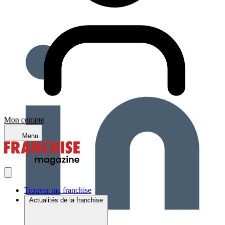
Mon compte
Menu
Trouver ma franchise
Actualités de la franchise