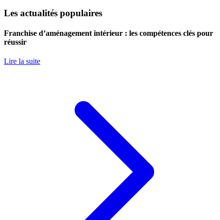
Les actualités populaires
Franchise d’aménagement intérieur : les compétences clés pour
réussir
Lire la suite