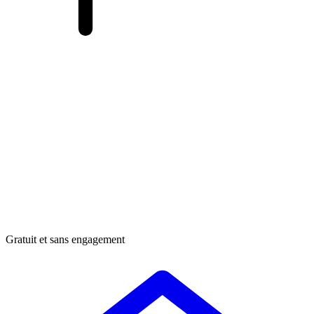
Gratuit et sans engagement