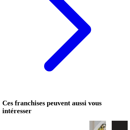
Ces franchises peuvent aussi vous
intéresser