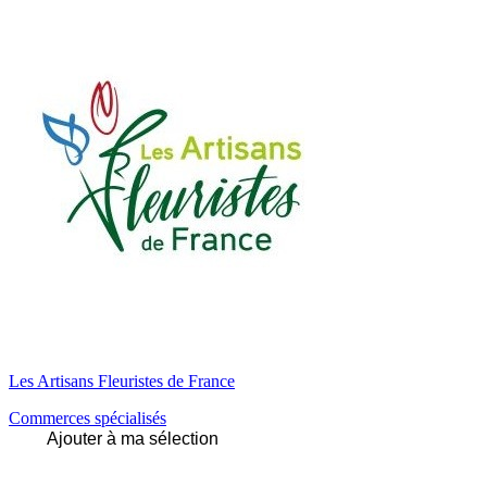
Les Artisans Fleuristes de France
Commerces spécialisés
Ajouter à ma sélection