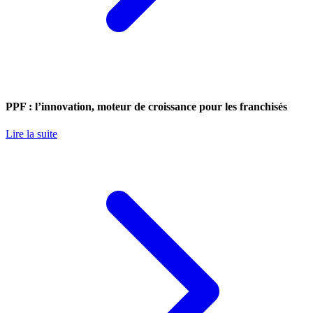
PPF : l’innovation, moteur de croissance pour les franchisés
Lire la suite