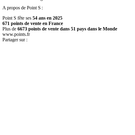
A propos de Point S :
Point S fête ses
54 ans en 2025
671 points de vente en France
Plus de
6673 points de vente dans 51 pays dans le Monde
www.points.fr
Partager sur :