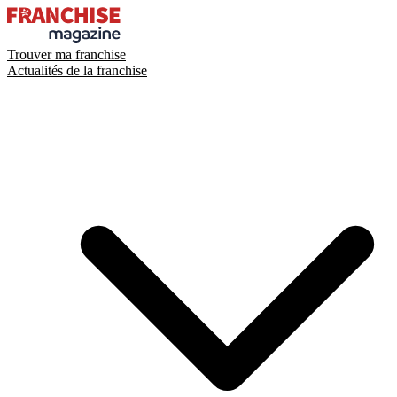
Trouver ma franchise
Actualités de la franchise