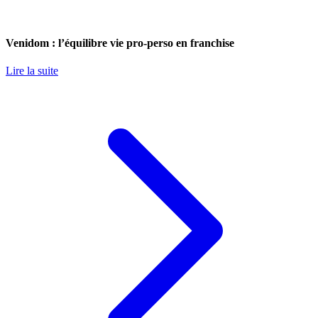
Venidom : l’équilibre vie pro-perso en franchise
Lire la suite