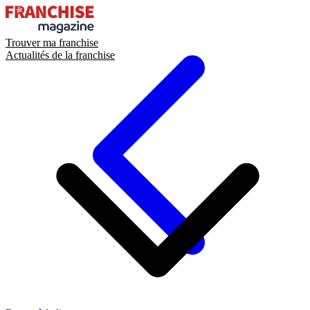
Trouver ma franchise
Actualités de la franchise