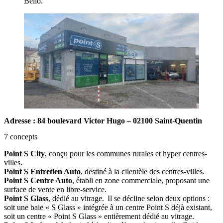
Bello.
Adresse : 84 boulevard Victor Hugo – 02100 Saint-Quentin
7 concepts
Point S City
, conçu pour les communes rurales et hyper centres-
villes.
Point S Entretien Auto
, destiné à la clientèle des centres-villes.
Point S Centre Auto
, établi en zone commerciale, proposant une
surface de vente en libre-service.
Point S Glass
, dédié au vitrage. Il se décline selon deux options :
soit une baie « S Glass » intégrée à un centre Point S déjà existant,
soit un centre « Point S Glass » entièrement dédié au vitrage.