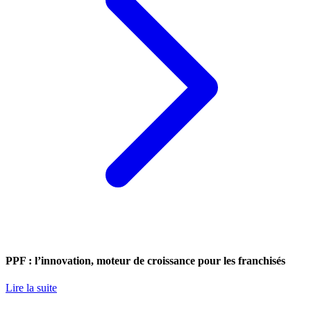
PPF : l’innovation, moteur de croissance pour les franchisés
Lire la suite