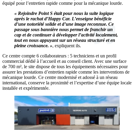
équipé pour l’entretien rapide comme pour la mécanique lourde.
« Rejoindre Point S était pour nous la suite logique
après le rachat d’Happy Car. L’enseigne bénéficie
d’une notoriété solide et d’une image reconnue. Ce
passage sous bannière nous permet de franchir un
cap et de continuer à développer l’activité localement,
tout en nous appuyant sur un réseau structuré et en
pleine croissance. »
, expliquent ils.
Ce centre compte 6 collaborateurs : 5 techniciens et un profil
commercial dédié à l’accueil et au conseil client. Avec une surface
de 700 m², le site dispose de tous les équipements nécessaires pour
assurer les prestations d’entretien rapide comme les interventions de
mécanique lourde. Ce centre modernisé et adossé à un réseau
international, conserve la proximité et l’expertise d’une équipe locale
installée et expérimentée.