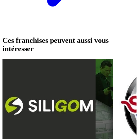
Ces franchises peuvent aussi vous
intéresser