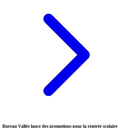
Bureau Vallée lance des promotions pour la rentrée scolaire