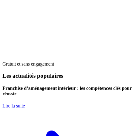
Gratuit et sans engagement
Les actualités populaires
Franchise d’aménagement intérieur : les compétences clés pour
réussir
Lire la suite