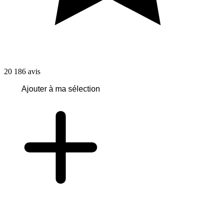
20 186
avis
Ajouter à ma sélection