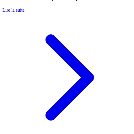
Lire la suite