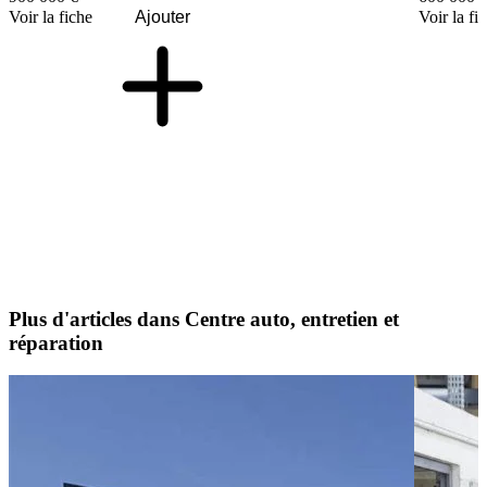
Voir la fiche
Ajouter
Voir la fi
Plus d'articles dans Centre auto, entretien et
réparation