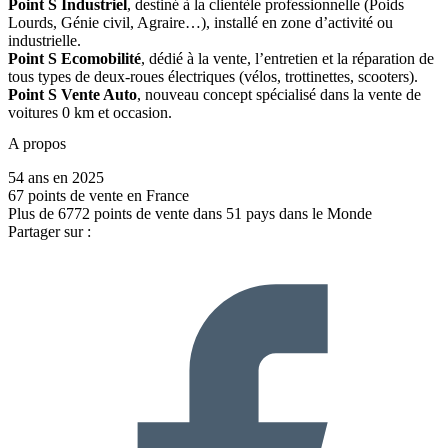
Point S Industriel
, destiné à la clientèle professionnelle (Poids
Lourds, Génie civil, Agraire…), installé en zone d’activité ou
industrielle.
Point S Ecomobilité
, dédié à la vente, l’entretien et la réparation de
tous types de deux-roues électriques (vélos, trottinettes, scooters).
Point S Vente Auto
, nouveau concept spécialisé dans la vente de
voitures 0 km et occasion.
A propos
54 ans en 2025
67 points de vente en France
Plus de 6772 points de vente dans 51 pays dans le Monde
Partager sur :