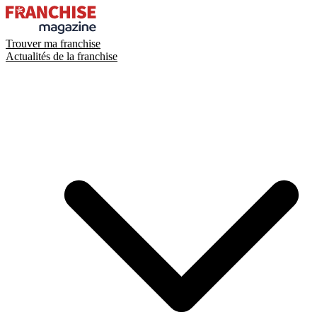
Trouver ma franchise
Actualités de la franchise