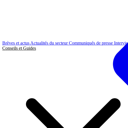
Brèves et actus
Actualités du secteur
Communiqués de presse
Intervi
Conseils et Guides