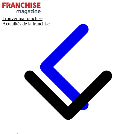
Trouver ma franchise
Actualités de la franchise