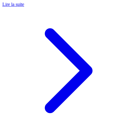
Lire la suite