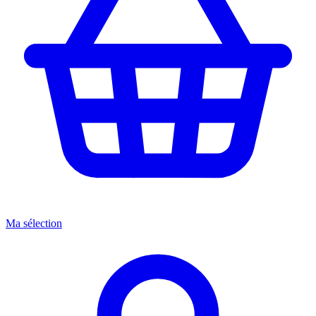
Ma sélection