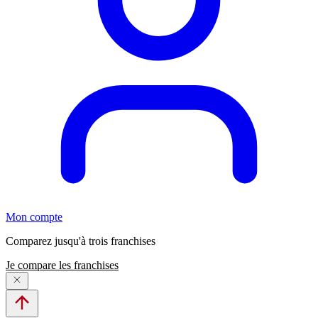
Mon compte
Comparez jusqu'à trois franchises
Je compare les franchises