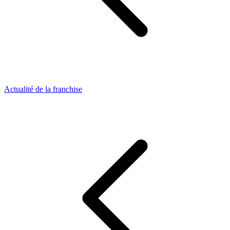
Actualité de la franchise