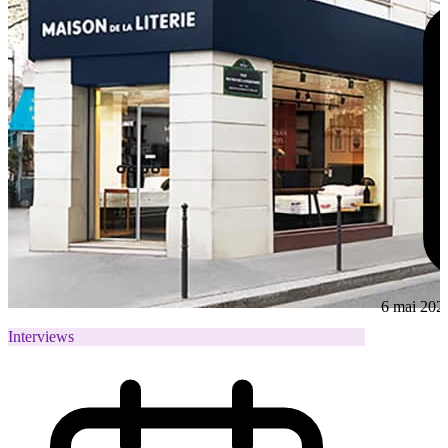
6 mai 202
Interviews