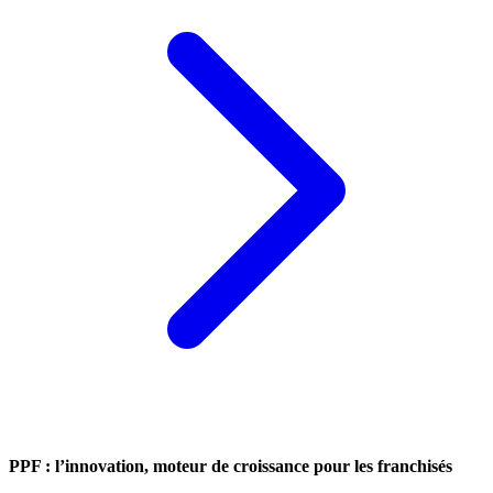
PPF : l’innovation, moteur de croissance pour les franchisés