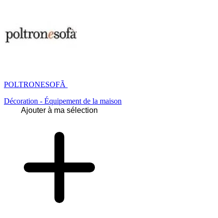
POLTRONESOFÃ
Décoration - Équipement de la maison
Ajouter à ma sélection