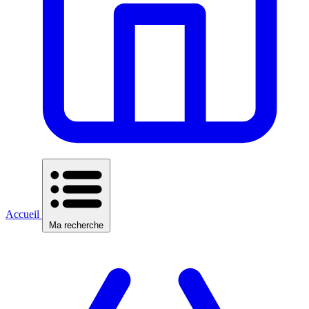
Accueil
Ma recherche