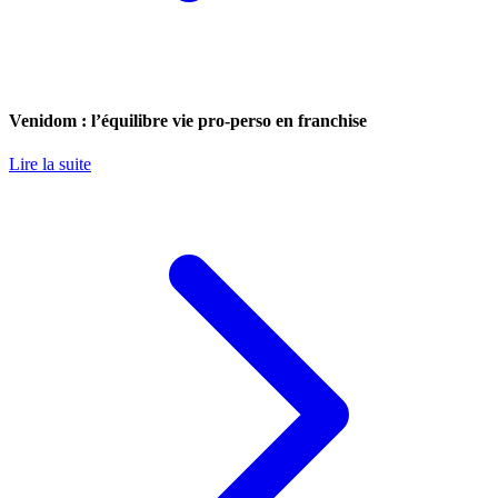
Venidom : l’équilibre vie pro-perso en franchise
Lire la suite