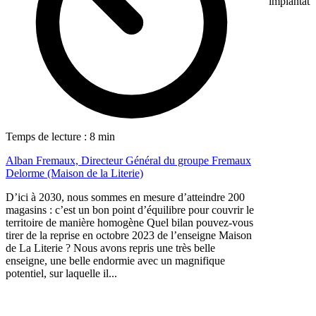
implantati
Temps de lecture : 8 min
Alban Fremaux, Directeur Général du groupe Fremaux
Delorme (Maison de la Literie)
D’ici à 2030, nous sommes en mesure d’atteindre 200
magasins : c’est un bon point d’équilibre pour couvrir le
territoire de manière homogène Quel bilan pouvez-vous
tirer de la reprise en octobre 2023 de l’enseigne Maison
de La Literie ? Nous avons repris une très belle
enseigne, une belle endormie avec un magnifique
potentiel, sur laquelle il...