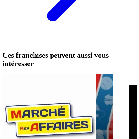
Ces franchises peuvent aussi vous
intéresser