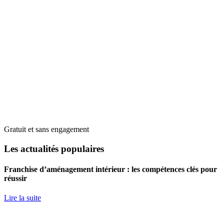
Gratuit et sans engagement
Les actualités populaires
Franchise d’aménagement intérieur : les compétences clés pour
réussir
Lire la suite