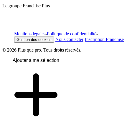
Le groupe Franchise Plus
Mentions légales
-
Politique de confidentialité
-
-
Nous contacter
-
Inscription Franchise
Gestion des cookies
© 2026 Plus que pro. Tous droits réservés.
Ajouter à ma sélection