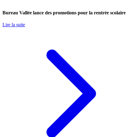
Bureau Vallée lance des promotions pour la rentrée scolaire
Lire la suite