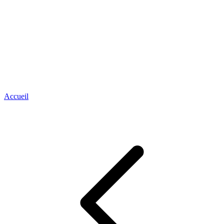
Accueil