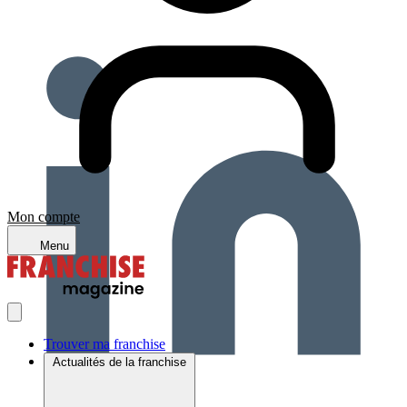
Mon compte
Menu
Trouver ma franchise
Actualités de la franchise