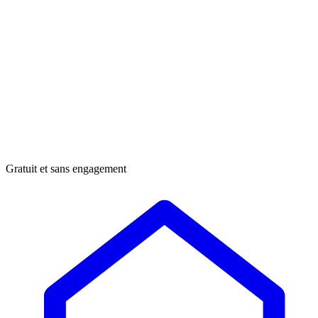
Gratuit et sans engagement