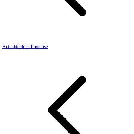
Actualité de la franchise