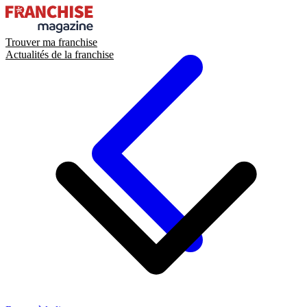
Trouver ma franchise
Actualités de la franchise