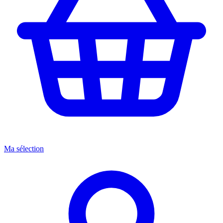
Ma sélection