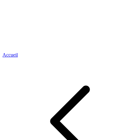
Accueil