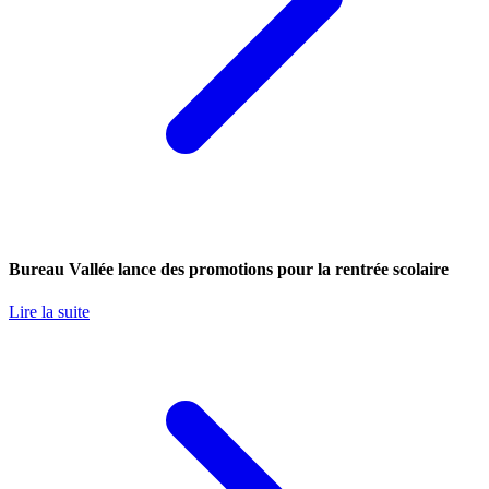
Bureau Vallée lance des promotions pour la rentrée scolaire
Lire la suite