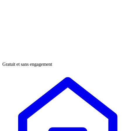
Gratuit et sans engagement