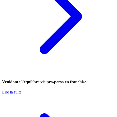
Venidom : l’équilibre vie pro-perso en franchise
Lire la suite