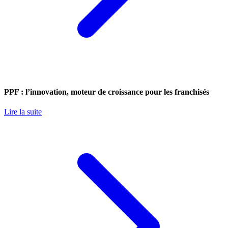
PPF : l’innovation, moteur de croissance pour les franchisés
Lire la suite