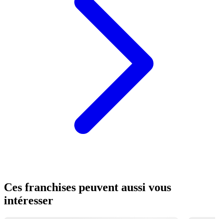
Ces franchises peuvent aussi vous
intéresser