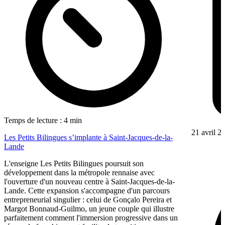
Temps de lecture : 4 min
21 avril 2
Les Petits Bilingues s’implante à Saint-Jacques-de-la-
Lande
L'enseigne Les Petits Bilingues poursuit son
développement dans la métropole rennaise avec
l'ouverture d'un nouveau centre à Saint-Jacques-de-la-
Lande. Cette expansion s'accompagne d'un parcours
entrepreneurial singulier : celui de Gonçalo Pereira et
Margot Bonnaud-Guilmo, un jeune couple qui illustre
parfaitement comment l'immersion progressive dans un