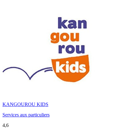
KANGOUROU KIDS
Services aux particuliers
4,6