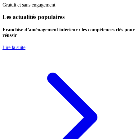
Gratuit et sans engagement
Les actualités populaires
Franchise d’aménagement intérieur : les compétences clés pour
réussir
Lire la suite