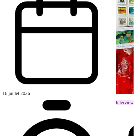
16 juillet 2026
Interviews