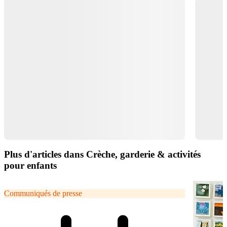
Plus d'articles dans Crèche, garderie & activités
pour enfants
Communiqués de presse