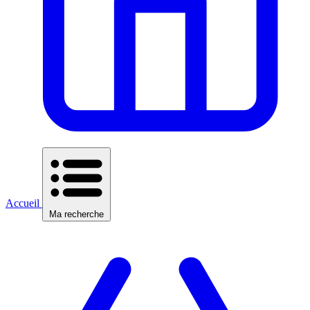
Accueil
Ma recherche