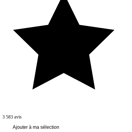
3 583
avis
Ajouter à ma sélection