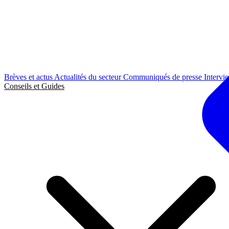
Brèves et actus
Actualités du secteur
Communiqués de presse
Intervi
Conseils et Guides