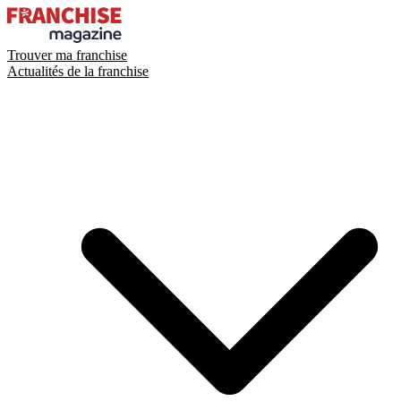
Trouver ma franchise
Actualités de la franchise