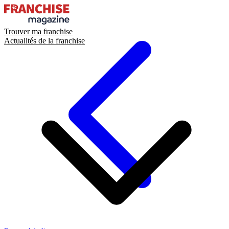
Trouver ma franchise
Actualités de la franchise