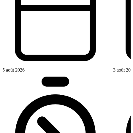
5 août 2026
3 août 20