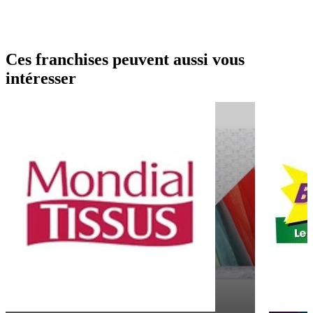
Ces franchises peuvent aussi vous
intéresser