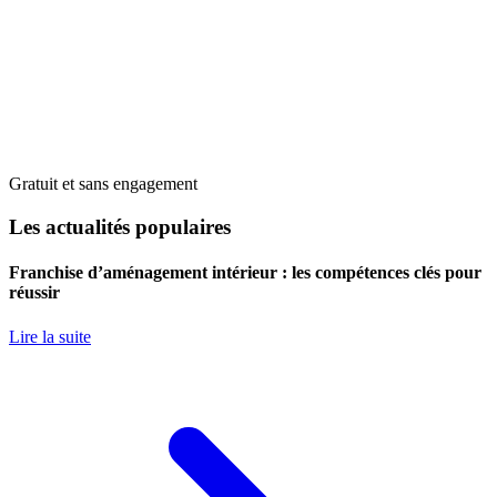
Gratuit et sans engagement
Les actualités populaires
Franchise d’aménagement intérieur : les compétences clés pour
réussir
Lire la suite