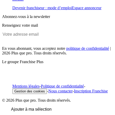
Devenir franchiseur : mode d’emploi
Espace annonceur
Abonnez-vous à la newsletter
Renseignez votre mail
En vous abonnant, vous acceptez notre
politique de confidentialité
|
2026 Plus que pro. Tous droits réservés.
Le groupe Franchise Plus
Mentions légales
-
Politique de confidentialité
-
-
Nous contacter
-
Inscription Franchise
Gestion des cookies
© 2026 Plus que pro. Tous droits réservés.
Ajouter à ma sélection