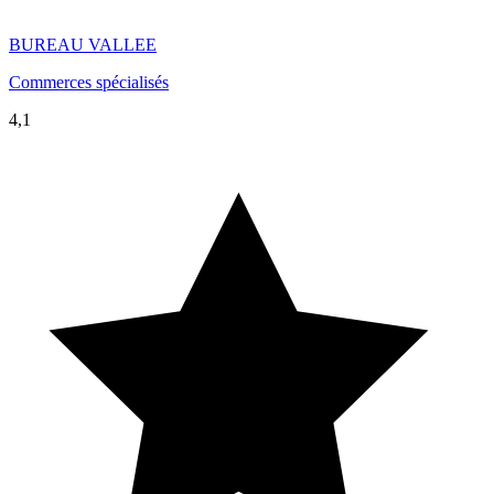
BUREAU VALLEE
Commerces spécialisés
4,1