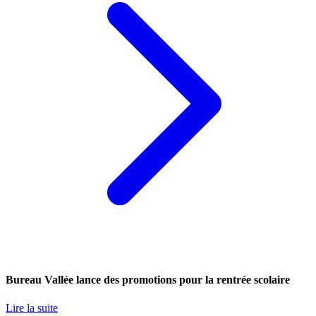
Bureau Vallée lance des promotions pour la rentrée scolaire
Lire la suite