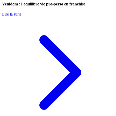
Venidom : l’équilibre vie pro-perso en franchise
Lire la suite