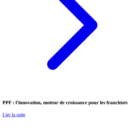
PPF : l’innovation, moteur de croissance pour les franchisés
Lire la suite