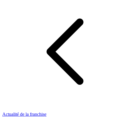
Actualité de la franchise