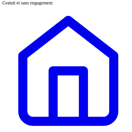
Gratuit et sans engagement