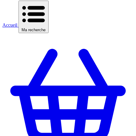
Accueil
Ma recherche