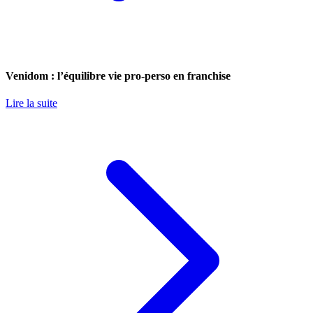
Venidom : l’équilibre vie pro-perso en franchise
Lire la suite