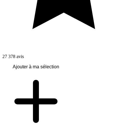
27 378
avis
Ajouter à ma sélection