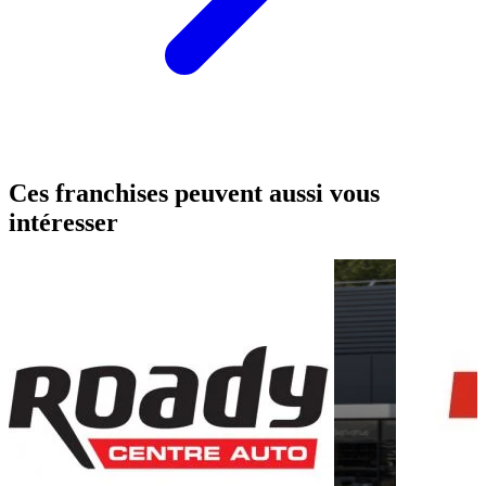
Ces franchises peuvent aussi vous
intéresser