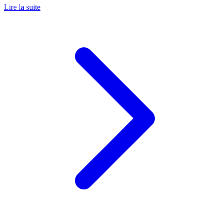
Lire la suite