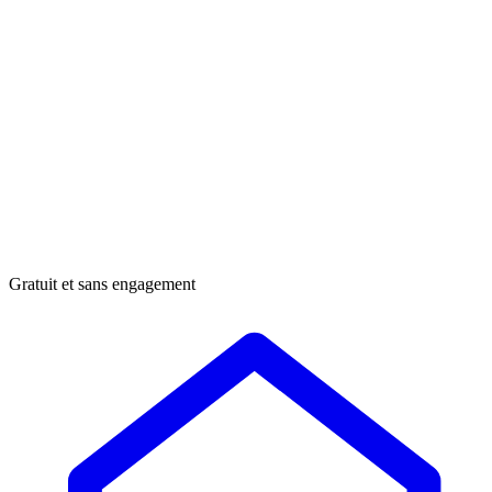
Gratuit et sans engagement