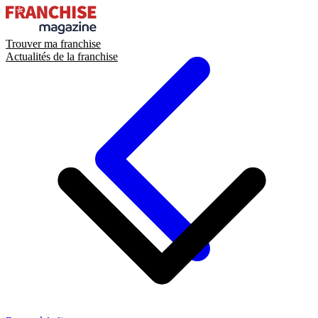
Trouver ma franchise
Actualités de la franchise