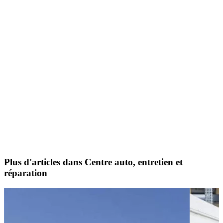
Plus d'articles dans Centre auto, entretien et
réparation