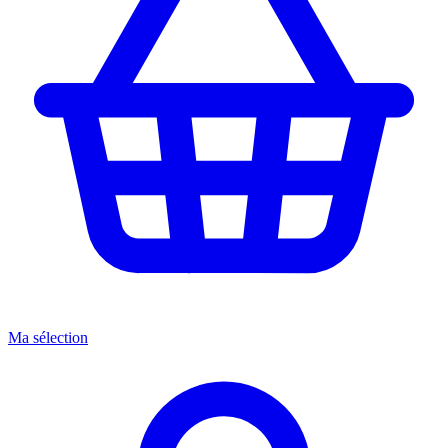
Ma sélection