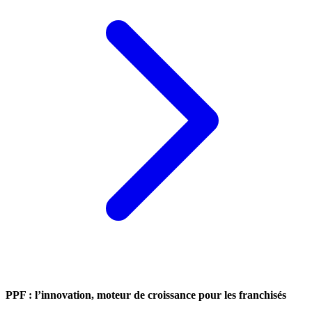
PPF : l’innovation, moteur de croissance pour les franchisés