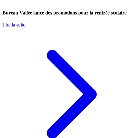
Bureau Vallée lance des promotions pour la rentrée scolaire
Lire la suite