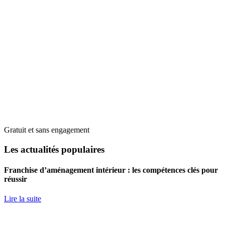
Gratuit et sans engagement
Les actualités populaires
Franchise d’aménagement intérieur : les compétences clés pour
réussir
Lire la suite