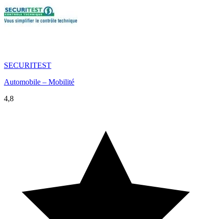
SECURITEST
Automobile – Mobilité
4,8