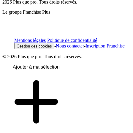
2026 Plus que pro. Tous droits réservés.
Le groupe Franchise Plus
Mentions légales
-
Politique de confidentialité
-
-
Nous contacter
-
Inscription Franchise
Gestion des cookies
© 2026 Plus que pro. Tous droits réservés.
Ajouter à ma sélection