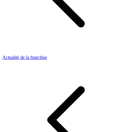
Actualité de la franchise