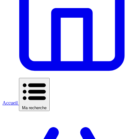
Accueil
Ma recherche