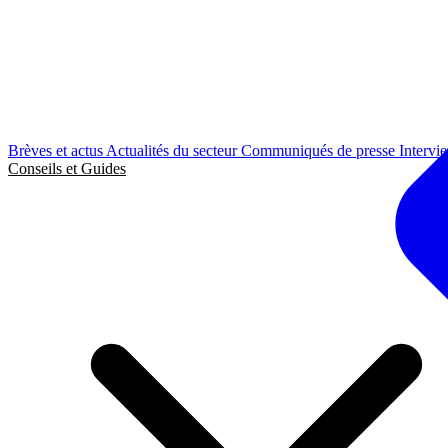
Brèves et actus
Actualités du secteur
Communiqués de presse
Intervi
Conseils et Guides