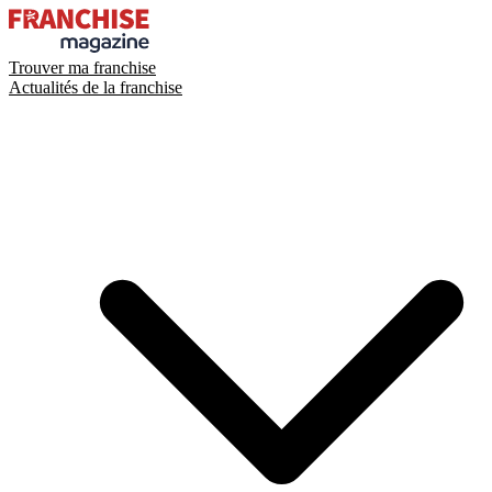
Trouver ma franchise
Actualités de la franchise