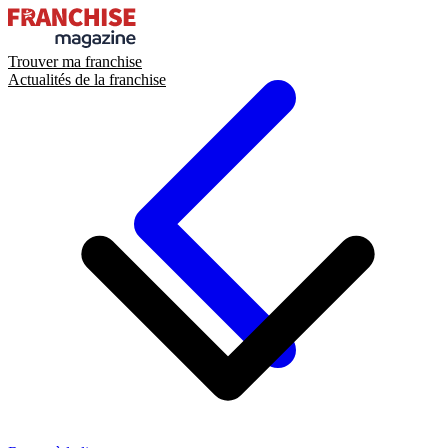
Trouver ma franchise
Actualités de la franchise