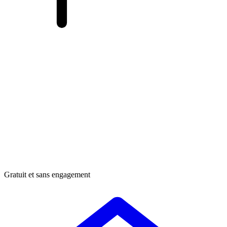
Gratuit et sans engagement