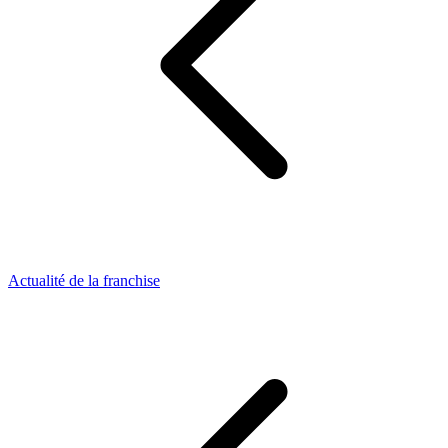
Actualité de la franchise