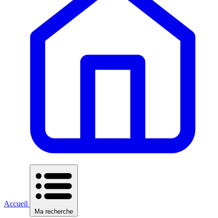
Accueil
Ma recherche