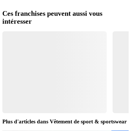
Ces franchises peuvent aussi vous
intéresser
Plus d'articles dans Vêtement de sport & sportswear