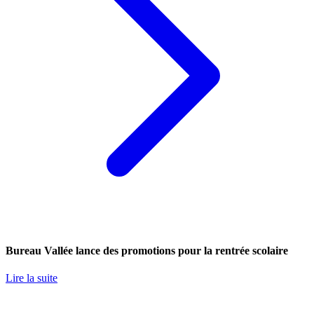
Bureau Vallée lance des promotions pour la rentrée scolaire
Lire la suite