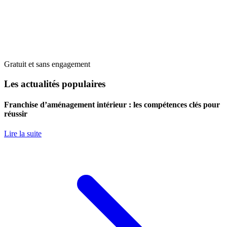
Gratuit et sans engagement
Les actualités populaires
Franchise d’aménagement intérieur : les compétences clés pour
réussir
Lire la suite