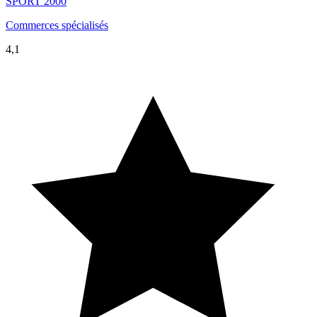
SPORT 2000
Commerces spécialisés
4,1