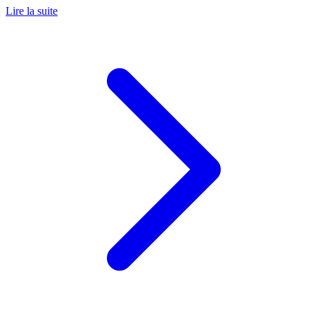
Lire la suite