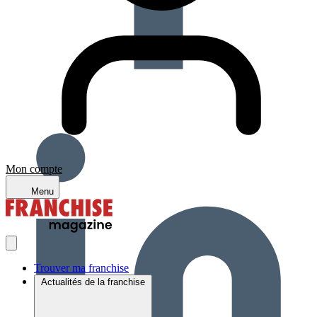
Mon compte
Menu
Trouver ma franchise
Actualités de la franchise