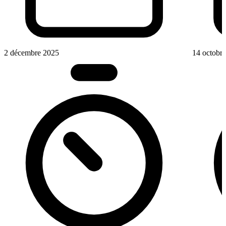
2 décembre 2025
14 octobr