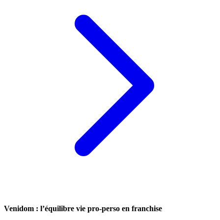
Venidom : l’équilibre vie pro-perso en franchise