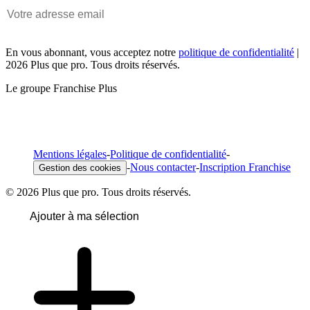
En vous abonnant, vous acceptez notre
politique de confidentialité
|
2026 Plus que pro. Tous droits réservés.
Le groupe Franchise Plus
Mentions légales
-
Politique de confidentialité
-
-
Nous contacter
-
Inscription Franchise
Gestion des cookies
© 2026 Plus que pro. Tous droits réservés.
Ajouter à ma sélection