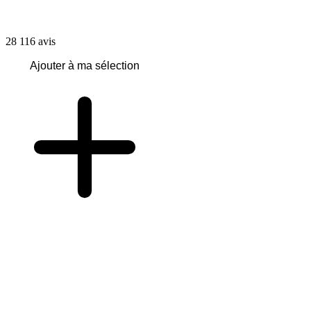
28 116
avis
Ajouter à ma sélection