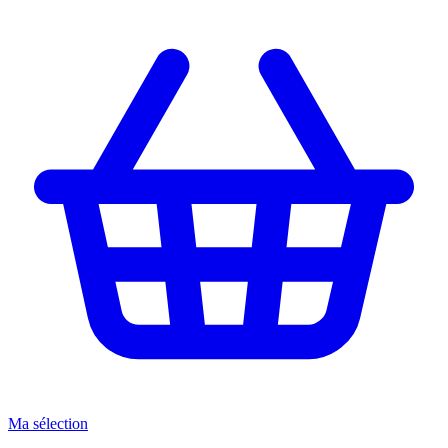
Ma sélection