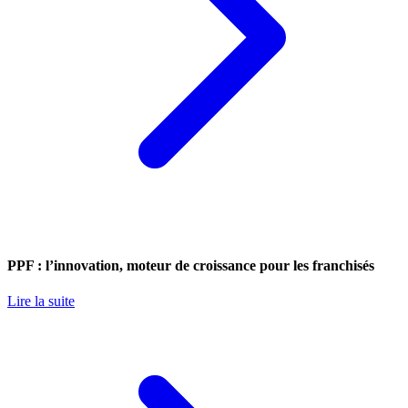
PPF : l’innovation, moteur de croissance pour les franchisés
Lire la suite