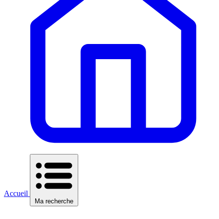
Accueil
Ma recherche