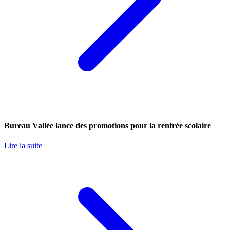
Bureau Vallée lance des promotions pour la rentrée scolaire
Lire la suite