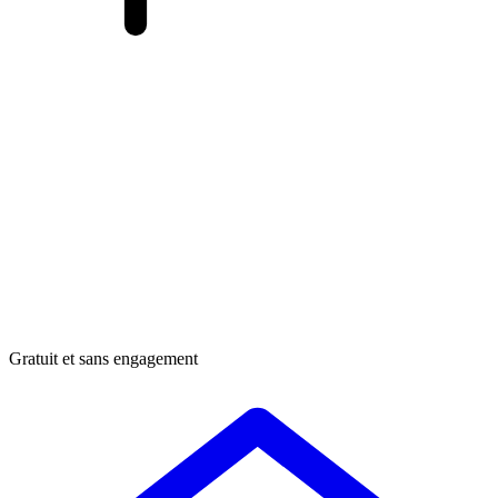
Gratuit et sans engagement