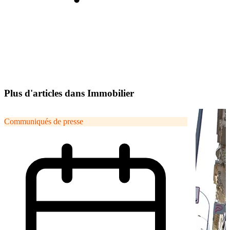
Plus d'articles dans Immobilier
Communiqués de presse