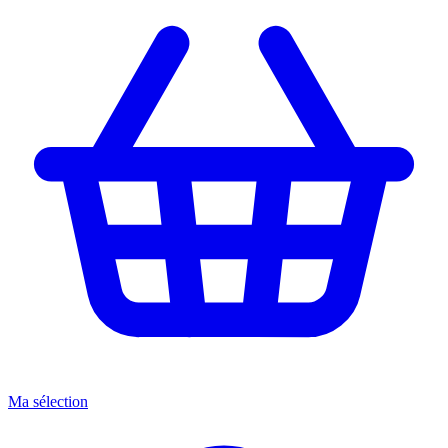
Ma sélection