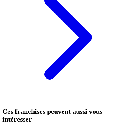
Ces franchises peuvent aussi vous
intéresser