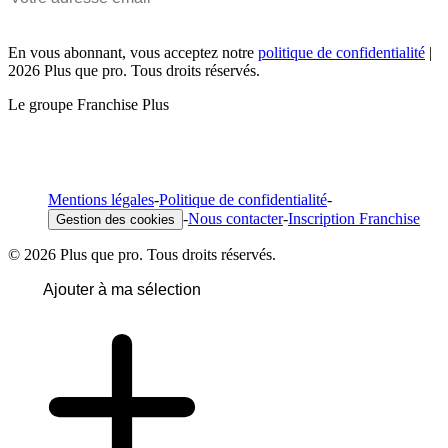
En vous abonnant, vous acceptez notre
politique de confidentialité
|
2026 Plus que pro. Tous droits réservés.
Le groupe Franchise Plus
Mentions légales
-
Politique de confidentialité
-
-
Nous contacter
-
Inscription Franchise
Gestion des cookies
© 2026 Plus que pro. Tous droits réservés.
Ajouter à ma sélection