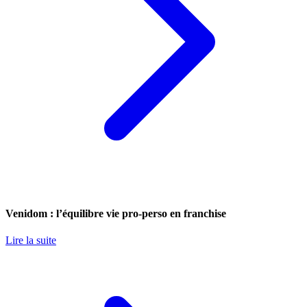
Venidom : l’équilibre vie pro-perso en franchise
Lire la suite