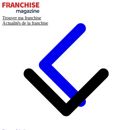
Trouver ma franchise
Actualités de la franchise