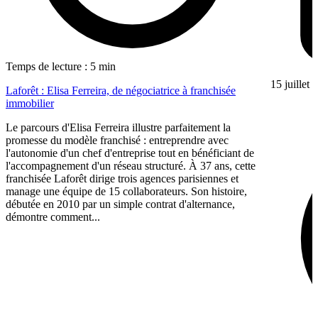
Temps de lecture : 5 min
15 juillet
Laforêt : Elisa Ferreira, de négociatrice à franchisée
immobilier
Le parcours d'Elisa Ferreira illustre parfaitement la
promesse du modèle franchisé : entreprendre avec
l'autonomie d'un chef d'entreprise tout en bénéficiant de
l'accompagnement d'un réseau structuré. À 37 ans, cette
franchisée Laforêt dirige trois agences parisiennes et
manage une équipe de 15 collaborateurs. Son histoire,
débutée en 2010 par un simple contrat d'alternance,
démontre comment...