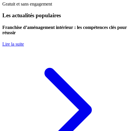
Gratuit et sans engagement
Les actualités populaires
Franchise d’aménagement intérieur : les compétences clés pour
réussir
Lire la suite