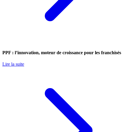
PPF : l’innovation, moteur de croissance pour les franchisés
Lire la suite