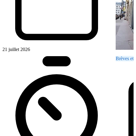
21 juillet 2026
Brèves et 