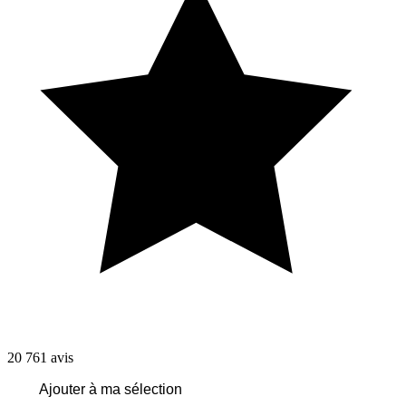
20 761
avis
Ajouter à ma sélection