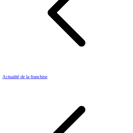
Actualité de la franchise