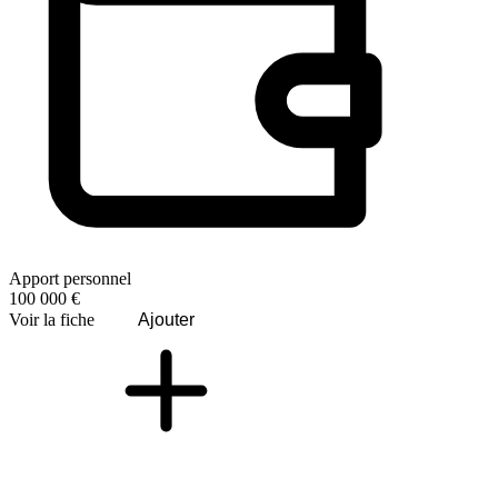
Apport personnel
100 000 €
Voir la fiche
Ajouter