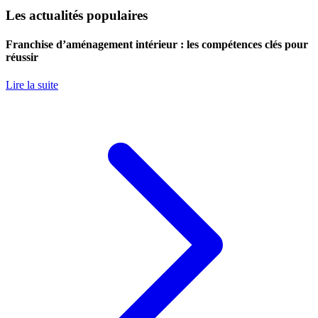
Les actualités populaires
Franchise d’aménagement intérieur : les compétences clés pour
réussir
Lire la suite