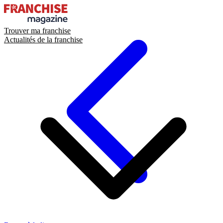
Trouver ma franchise
Actualités de la franchise