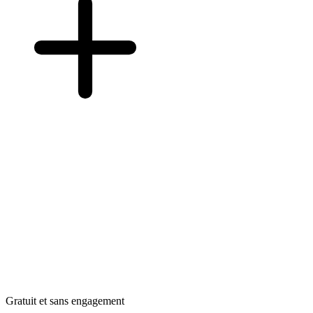
Gratuit et sans engagement