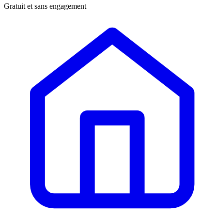
Gratuit et sans engagement