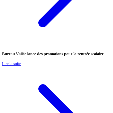
Bureau Vallée lance des promotions pour la rentrée scolaire
Lire la suite