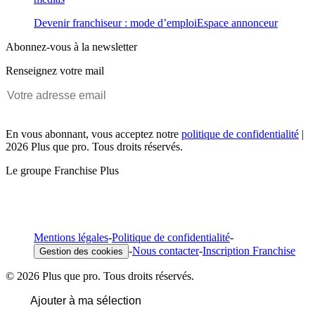
Devenir franchiseur : mode d’emploi
Espace annonceur
Abonnez-vous à la newsletter
Renseignez votre mail
En vous abonnant, vous acceptez notre
politique de confidentialité
|
2026 Plus que pro. Tous droits réservés.
Le groupe Franchise Plus
Mentions légales
-
Politique de confidentialité
-
-
Nous contacter
-
Inscription Franchise
Gestion des cookies
© 2026 Plus que pro. Tous droits réservés.
Ajouter à ma sélection