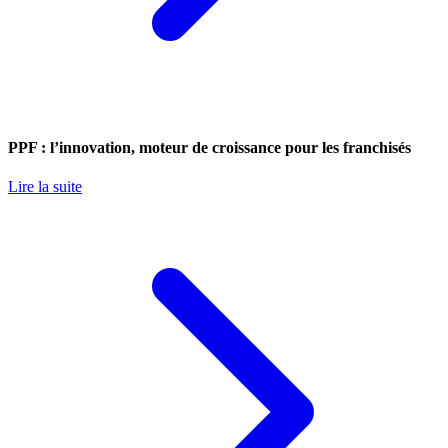
PPF : l’innovation, moteur de croissance pour les franchisés
Lire la suite