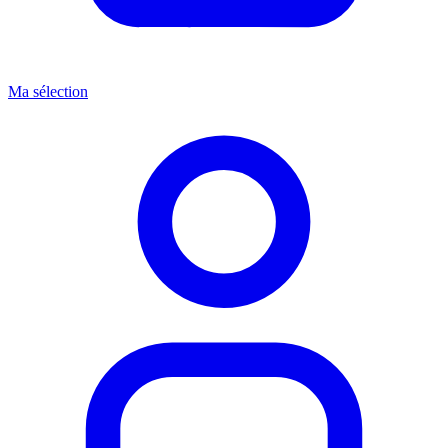
Ma sélection