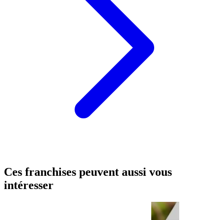
Ces franchises peuvent aussi vous
intéresser