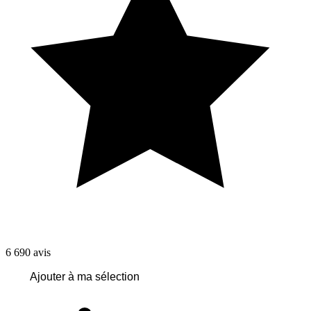
6 690
avis
Ajouter à ma sélection