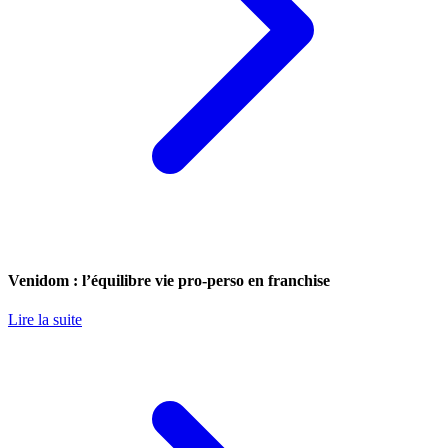
Venidom : l’équilibre vie pro-perso en franchise
Lire la suite