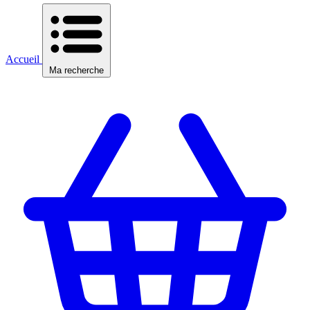
Accueil
Ma recherche