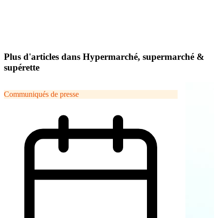
Plus d'articles dans Hypermarché, supermarché &
supérette
Communiqués de presse