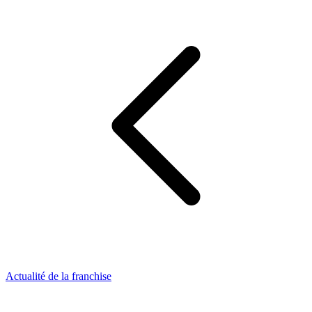
Actualité de la franchise