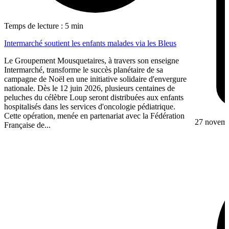
Temps de lecture : 5 min
Intermarché soutient les enfants malades via les Bleus
Le Groupement Mousquetaires, à travers son enseigne
Intermarché, transforme le succès planétaire de sa
campagne de Noël en une initiative solidaire d'envergure
nationale. Dès le 12 juin 2026, plusieurs centaines de
peluches du célèbre Loup seront distribuées aux enfants
hospitalisés dans les services d'oncologie pédiatrique.
Cette opération, menée en partenariat avec la Fédération
27 novem
Française de...