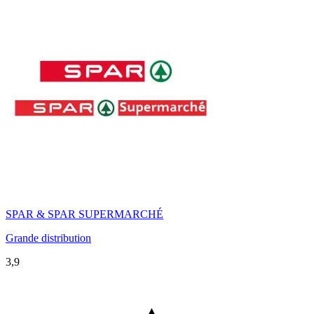
SPAR & SPAR SUPERMARCHÉ
Grande distribution
3,9