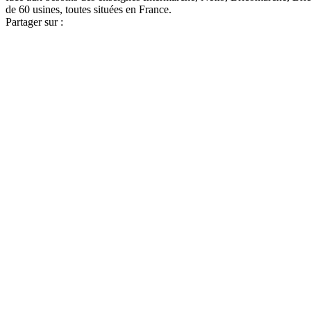
de 60 usines, toutes situées en France.
Partager sur :