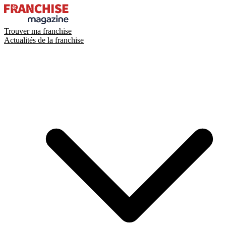
Trouver ma franchise
Actualités de la franchise