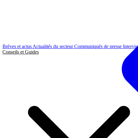
Brèves et actus
Actualités du secteur
Communiqués de presse
Intervi
Conseils et Guides