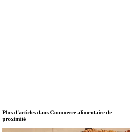
Plus d'articles dans Commerce alimentaire de
proximité