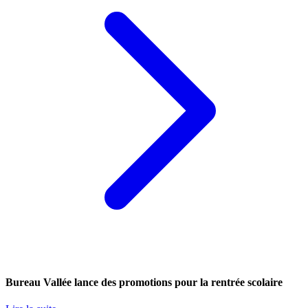
Bureau Vallée lance des promotions pour la rentrée scolaire