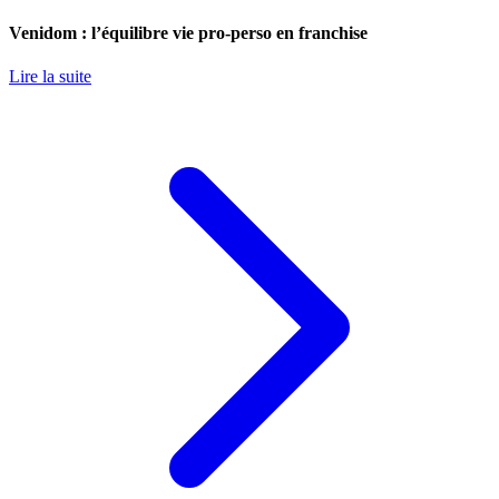
Venidom : l’équilibre vie pro-perso en franchise
Lire la suite