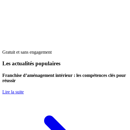
Gratuit et sans engagement
Les actualités populaires
Franchise d’aménagement intérieur : les compétences clés pour
réussir
Lire la suite