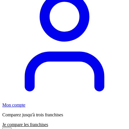
Mon compte
Comparez jusqu'à trois franchises
Je compare les franchises