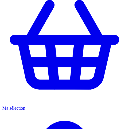
Ma sélection