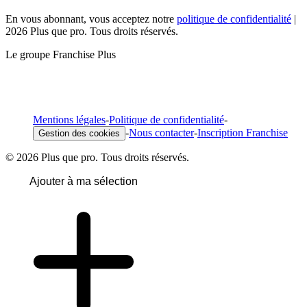
En vous abonnant, vous acceptez notre
politique de confidentialité
|
2026 Plus que pro. Tous droits réservés.
Le groupe Franchise Plus
Mentions légales
-
Politique de confidentialité
-
-
Nous contacter
-
Inscription Franchise
Gestion des cookies
© 2026 Plus que pro. Tous droits réservés.
Ajouter à ma sélection