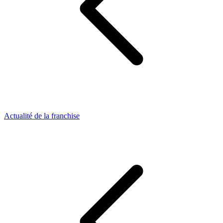
Actualité de la franchise