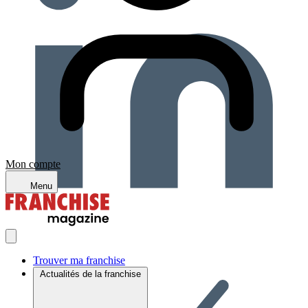
Mon compte
Menu
Trouver ma franchise
Actualités de la franchise