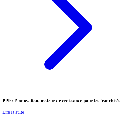
PPF : l’innovation, moteur de croissance pour les franchisés
Lire la suite