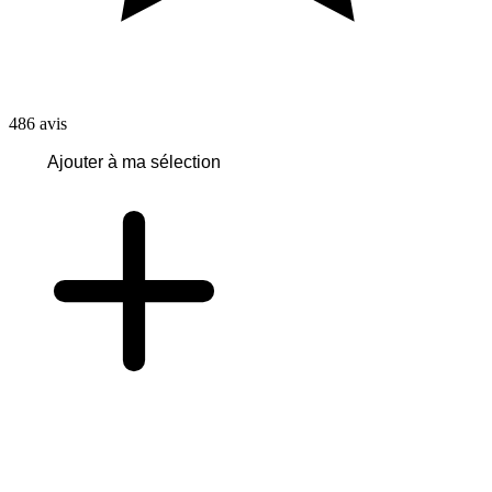
486
avis
Ajouter à ma sélection