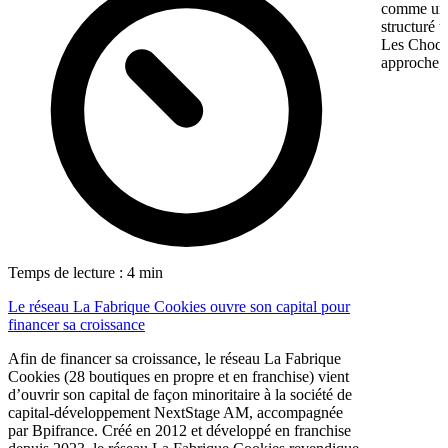
comme une 
structuré 
Les Chocol
approche, 
Temps de lecture : 4 min
Le réseau La Fabrique Cookies ouvre son capital pour
financer sa croissance
Afin de financer sa croissance, le réseau La Fabrique
Cookies (28 boutiques en propre et en franchise) vient
d’ouvrir son capital de façon minoritaire à la société de
capital-développement NextStage AM, accompagnée
par Bpifrance. Créé en 2012 et développé en franchise