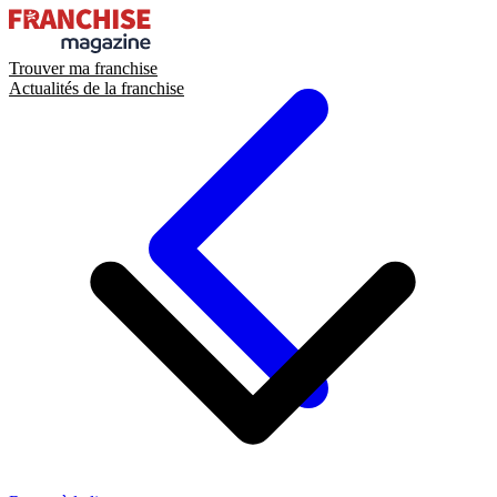
Trouver ma franchise
Actualités de la franchise