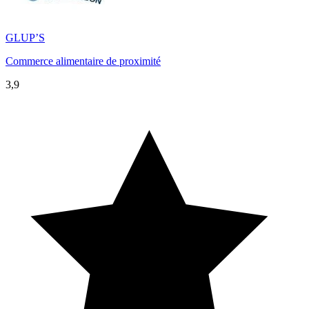
GLUP’S
Commerce alimentaire de proximité
3,9