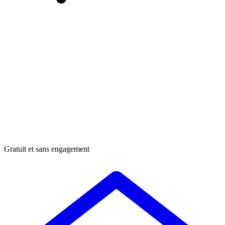
Gratuit et sans engagement