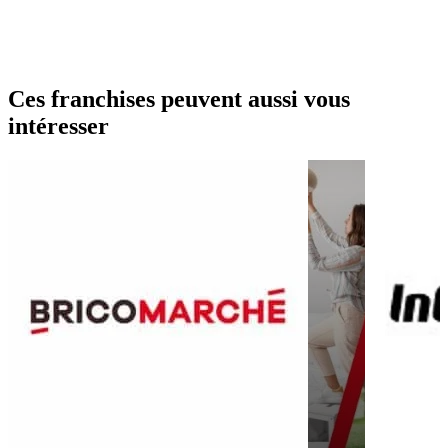
Ces franchises peuvent aussi vous
intéresser