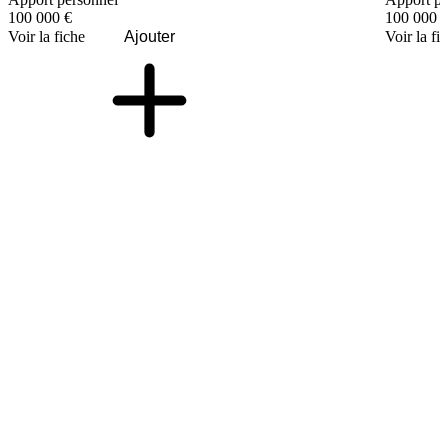
100 000 €
100 000 
Voir la fiche
Ajouter
Voir la fi