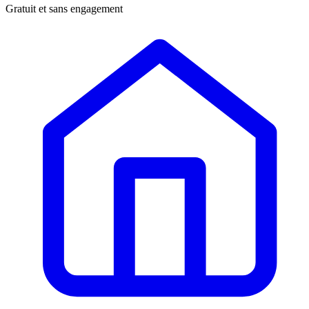
Gratuit et sans engagement