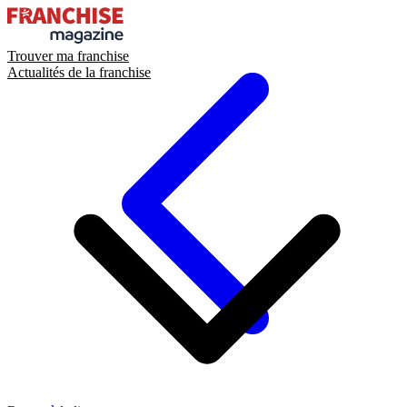
Trouver ma franchise
Actualités de la franchise