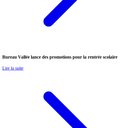
Bureau Vallée lance des promotions pour la rentrée scolaire
Lire la suite