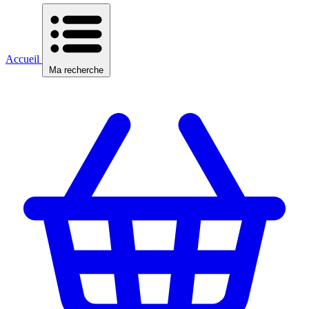
Accueil
Ma recherche