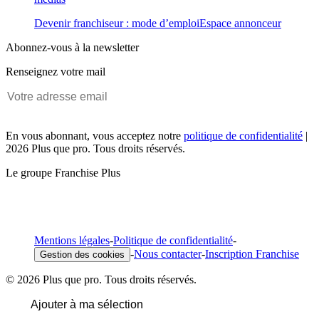
Devenir franchiseur : mode d’emploi
Espace annonceur
Abonnez-vous à la newsletter
Renseignez votre mail
En vous abonnant, vous acceptez notre
politique de confidentialité
|
2026 Plus que pro. Tous droits réservés.
Le groupe Franchise Plus
Mentions légales
-
Politique de confidentialité
-
-
Nous contacter
-
Inscription Franchise
Gestion des cookies
© 2026 Plus que pro. Tous droits réservés.
Ajouter à ma sélection