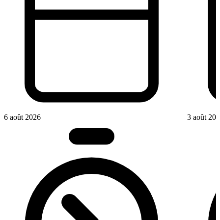
6 août 2026
3 août 20