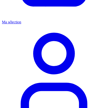
Ma sélection