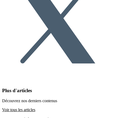
Plus d'articles
Découvrez nos derniers contenus
Voir tous les articles