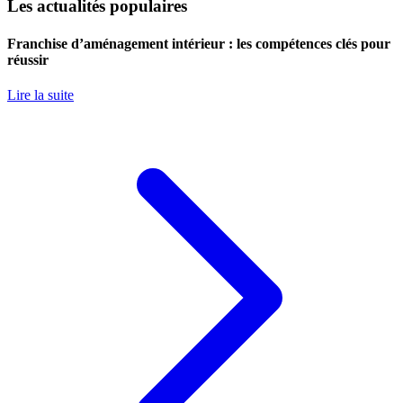
Les actualités populaires
Franchise d’aménagement intérieur : les compétences clés pour
réussir
Lire la suite