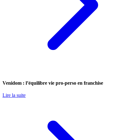
Venidom : l’équilibre vie pro-perso en franchise
Lire la suite