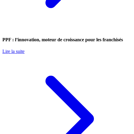
PPF : l’innovation, moteur de croissance pour les franchisés
Lire la suite