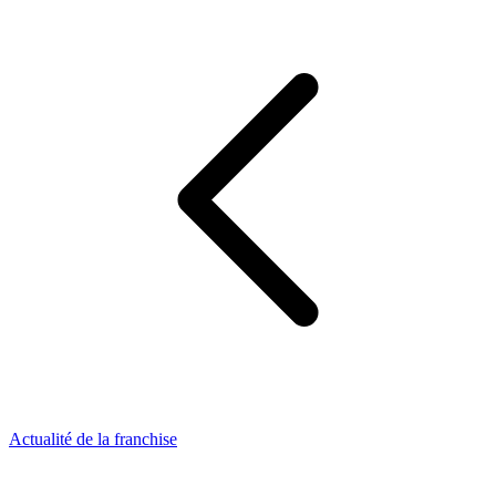
Actualité de la franchise