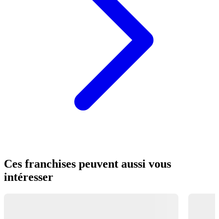
Ces franchises peuvent aussi vous
intéresser