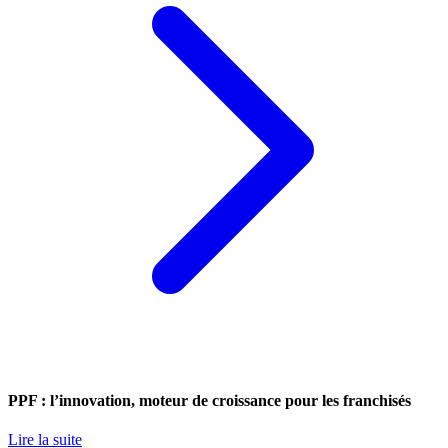
PPF : l’innovation, moteur de croissance pour les franchisés
Lire la suite