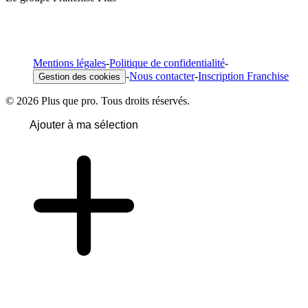
Mentions légales
-
Politique de confidentialité
-
-
Nous contacter
-
Inscription Franchise
Gestion des cookies
© 2026 Plus que pro. Tous droits réservés.
Ajouter à ma sélection