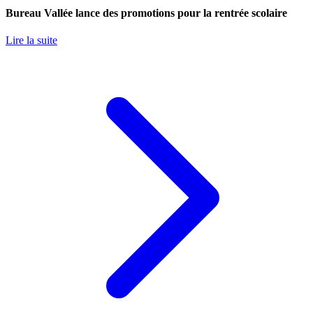
Bureau Vallée lance des promotions pour la rentrée scolaire
Lire la suite