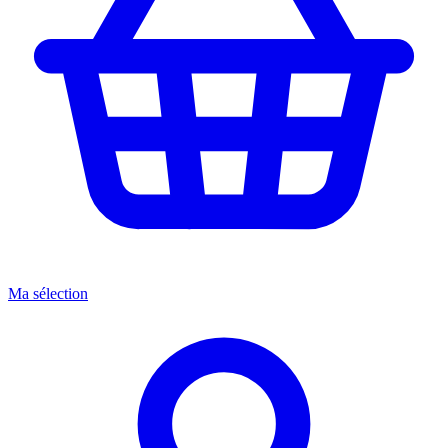
Ma sélection