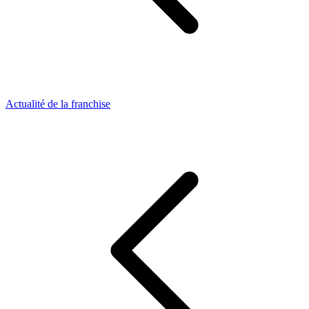
Actualité de la franchise