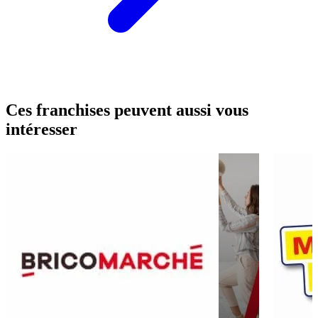
Ces franchises peuvent aussi vous
intéresser