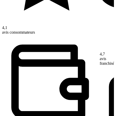
4,1
avis consommateurs
4,7
avis
franchisé