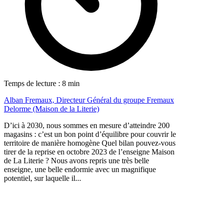
Temps de lecture : 8 min
Alban Fremaux, Directeur Général du groupe Fremaux
Delorme (Maison de la Literie)
D’ici à 2030, nous sommes en mesure d’atteindre 200
magasins : c’est un bon point d’équilibre pour couvrir le
territoire de manière homogène Quel bilan pouvez-vous
tirer de la reprise en octobre 2023 de l’enseigne Maison
de La Literie ? Nous avons repris une très belle
enseigne, une belle endormie avec un magnifique
potentiel, sur laquelle il...