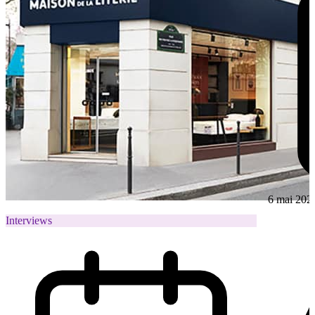
6 mai 202
Interviews