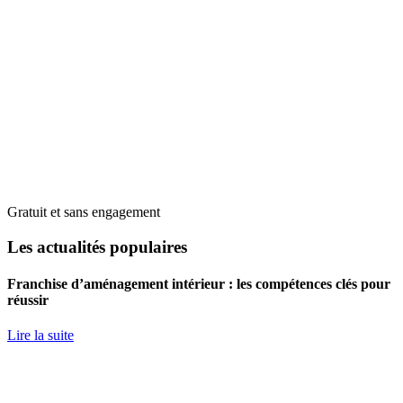
Gratuit et sans engagement
Les actualités populaires
Franchise d’aménagement intérieur : les compétences clés pour
réussir
Lire la suite