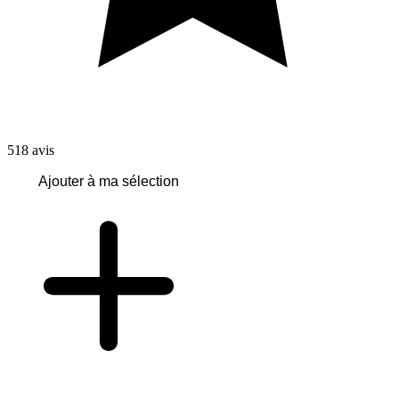
518
avis
Ajouter à ma sélection