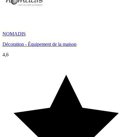
NOMADIS
Décoration - Équipement de la maison
4,6