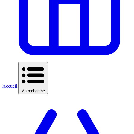
Accueil
Ma recherche