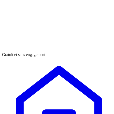
Gratuit et sans engagement