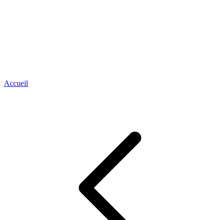
Accueil