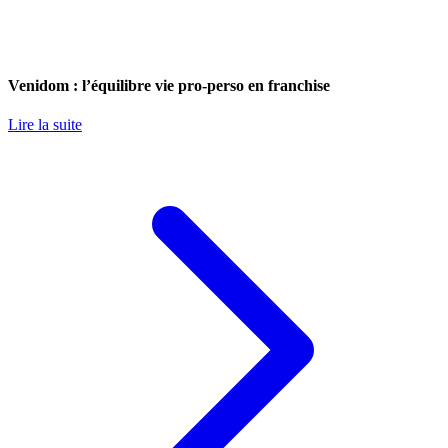
Venidom : l’équilibre vie pro-perso en franchise
Lire la suite