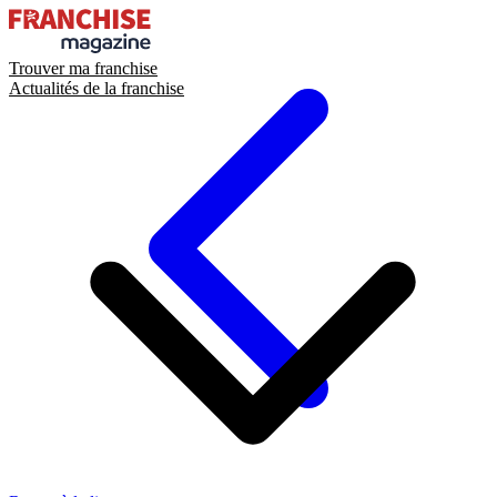
Trouver ma franchise
Actualités de la franchise