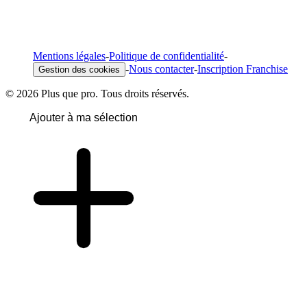
Mentions légales
-
Politique de confidentialité
-
-
Nous contacter
-
Inscription Franchise
Gestion des cookies
© 2026 Plus que pro. Tous droits réservés.
Ajouter à ma sélection