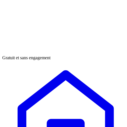
Gratuit et sans engagement