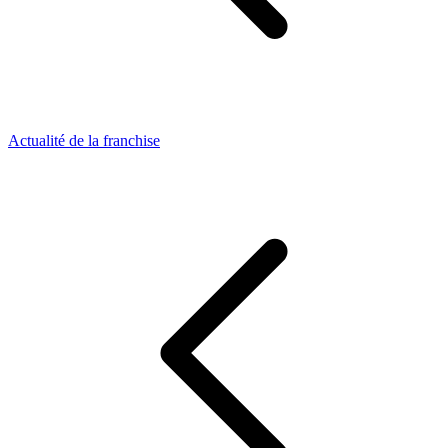
Actualité de la franchise