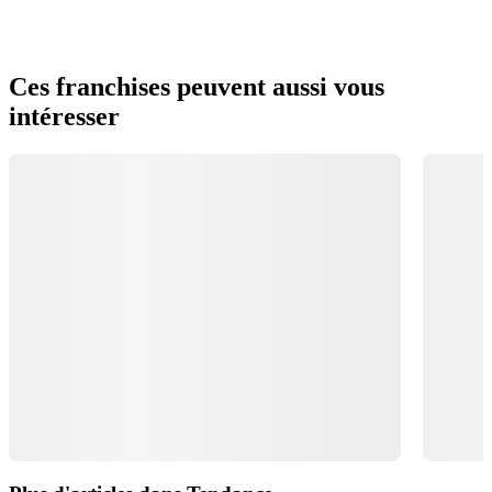
Ces franchises peuvent aussi vous
intéresser