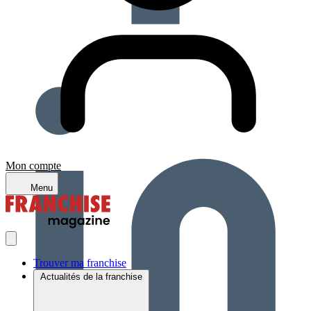
Mon compte
Menu
Trouver ma franchise
Actualités de la franchise