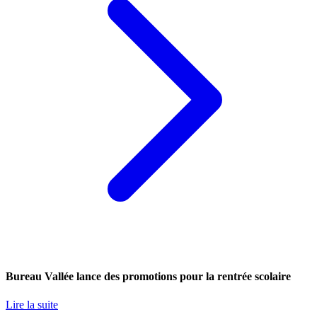
Bureau Vallée lance des promotions pour la rentrée scolaire
Lire la suite