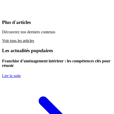
Plus d'articles
Découvrez nos derniers contenus
Voir tous les articles
Les actualités populaires
Franchise d’aménagement intérieur : les compétences clés pour
réussir
Lire la suite