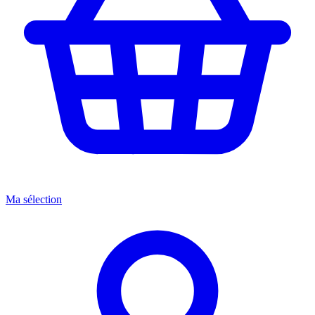
Ma sélection