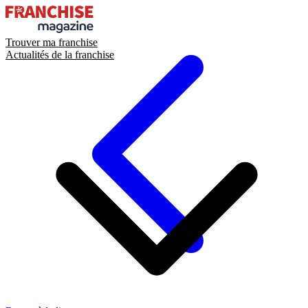
Trouver ma franchise
Actualités de la franchise