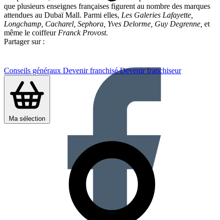
que plusieurs enseignes françaises figurent au nombre des marques
attendues au Dubaï Mall. Parmi elles,
Les Galeries Lafayette,
Longchamp, Cacharel, Sephora, Yves Delorme, Guy Degrenne,
et
même le coiffeur
Franck Provost.
Partager sur :
Conseils généraux
Devenir franchisé
Devenir franchiseur
Ma sélection