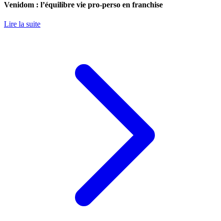
Venidom : l’équilibre vie pro-perso en franchise
Lire la suite