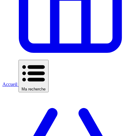
Accueil
Ma recherche