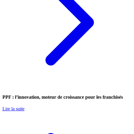
PPF : l’innovation, moteur de croissance pour les franchisés
Lire la suite