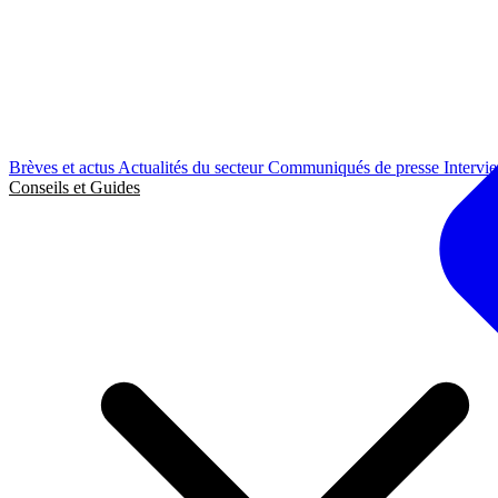
Brèves et actus
Actualités du secteur
Communiqués de presse
Intervi
Conseils et Guides