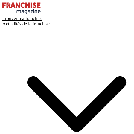
Trouver ma franchise
Actualités de la franchise