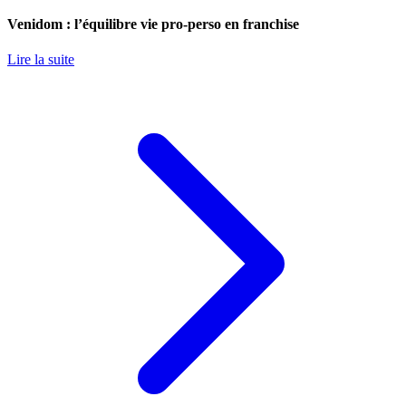
Venidom : l’équilibre vie pro-perso en franchise
Lire la suite