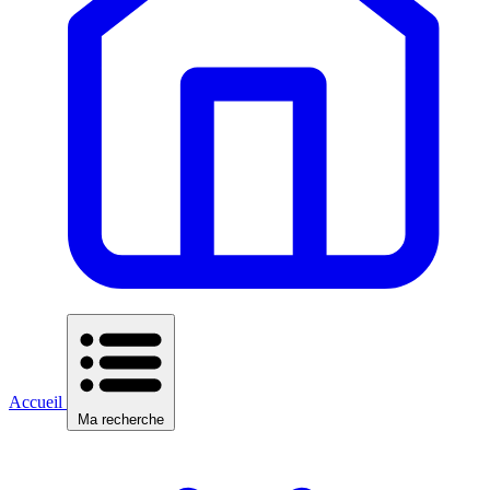
Accueil
Ma recherche