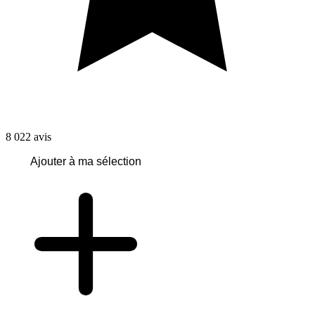
8 022
avis
Ajouter à ma sélection