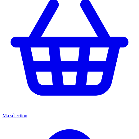
Ma sélection