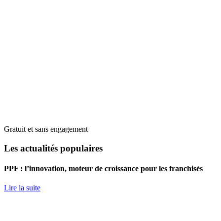
Gratuit et sans engagement
Les actualités populaires
PPF : l’innovation, moteur de croissance pour les franchisés
Lire la suite