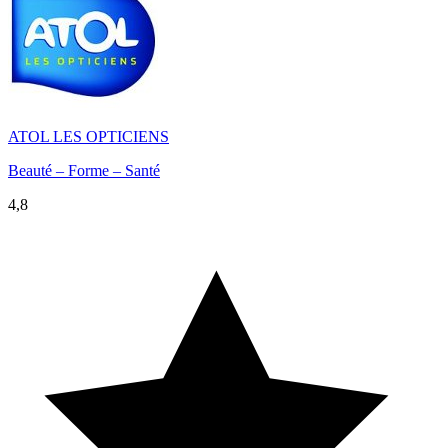
ATOL LES OPTICIENS
Beauté – Forme – Santé
4,8