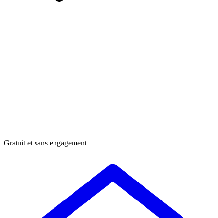
Gratuit et sans engagement