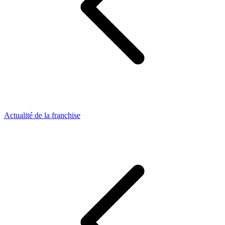
Actualité de la franchise