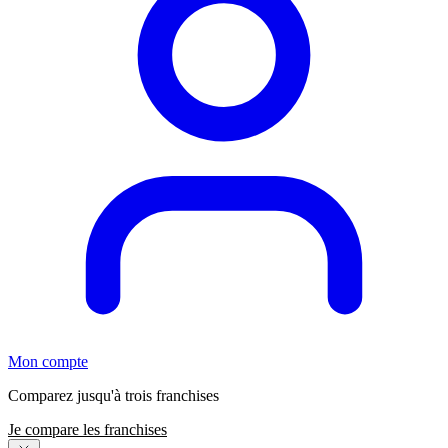
Mon compte
Comparez jusqu'à trois franchises
Je compare les franchises