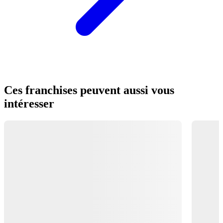
Ces franchises peuvent aussi vous
intéresser