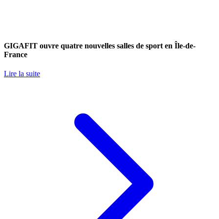
GIGAFIT ouvre quatre nouvelles salles de sport en Île-de-
France
Lire la suite