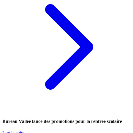
Bureau Vallée lance des promotions pour la rentrée scolaire
Lire la suite