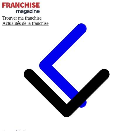
Trouver ma franchise
Actualités de la franchise