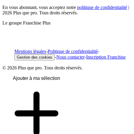
En vous abonnant, vous acceptez notre
politique de confidentialité
|
2026 Plus que pro. Tous droits réservés.
Le groupe Franchise Plus
Mentions légales
-
Politique de confidentialité
-
-
Nous contacter
-
Inscription Franchise
Gestion des cookies
© 2026 Plus que pro. Tous droits réservés.
Ajouter à ma sélection