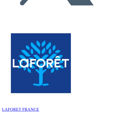
LAFORET FRANCE