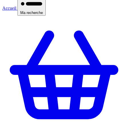
Accueil
Ma recherche