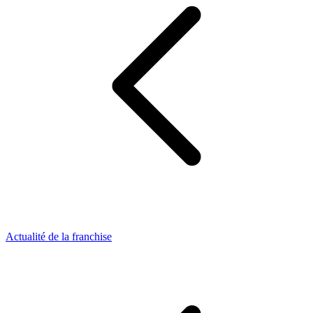
Actualité de la franchise