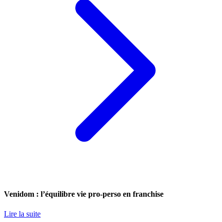
Venidom : l’équilibre vie pro-perso en franchise
Lire la suite