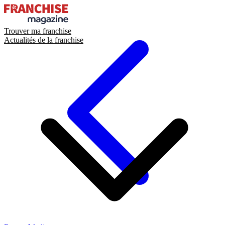
Trouver ma franchise
Actualités de la franchise