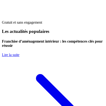
Gratuit et sans engagement
Les actualités populaires
Franchise d’aménagement intérieur : les compétences clés pour
réussir
Lire la suite