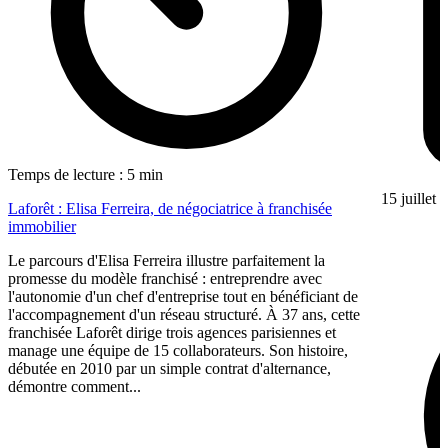
Temps de lecture : 5 min
15 juillet
Laforêt : Elisa Ferreira, de négociatrice à franchisée
immobilier
Le parcours d'Elisa Ferreira illustre parfaitement la
promesse du modèle franchisé : entreprendre avec
l'autonomie d'un chef d'entreprise tout en bénéficiant de
l'accompagnement d'un réseau structuré. À 37 ans, cette
franchisée Laforêt dirige trois agences parisiennes et
manage une équipe de 15 collaborateurs. Son histoire,
débutée en 2010 par un simple contrat d'alternance,
démontre comment...