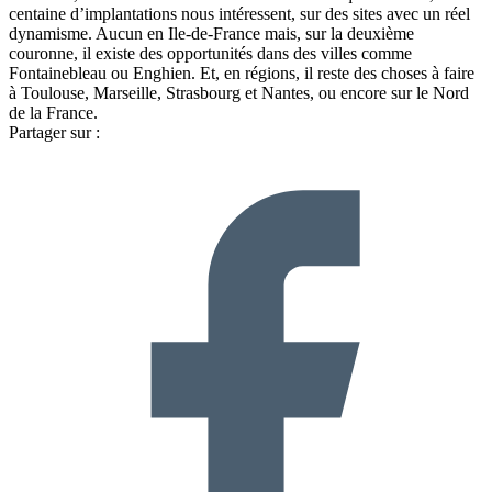
centaine d’implantations nous intéressent, sur des sites avec un réel
dynamisme. Aucun en Ile-de-France mais, sur la deuxième
couronne, il existe des opportunités dans des villes comme
Fontainebleau ou Enghien. Et, en régions, il reste des choses à faire
à Toulouse, Marseille, Strasbourg et Nantes, ou encore sur le Nord
de la France.
Partager sur :