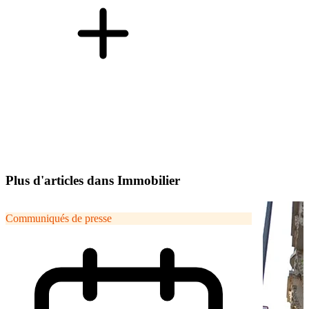
Plus d'articles dans Immobilier
Communiqués de presse