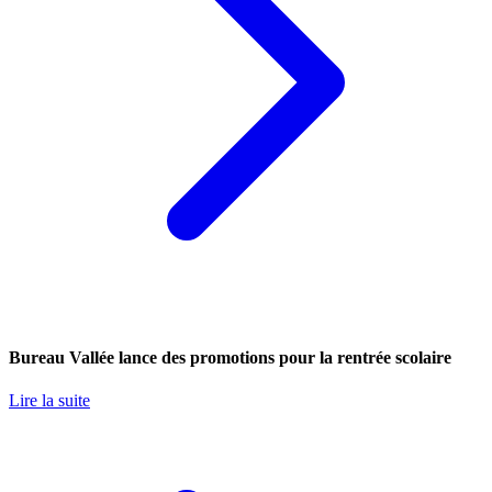
Bureau Vallée lance des promotions pour la rentrée scolaire
Lire la suite