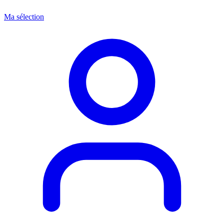
Ma sélection