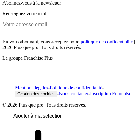
Abonnez-vous à la newsletter
Renseignez votre mail
En vous abonnant, vous acceptez notre
politique de confidentialité
|
2026 Plus que pro. Tous droits réservés.
Le groupe Franchise Plus
Mentions légales
-
Politique de confidentialité
-
-
Nous contacter
-
Inscription Franchise
Gestion des cookies
© 2026 Plus que pro. Tous droits réservés.
Ajouter à ma sélection