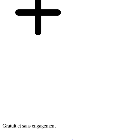
Gratuit et sans engagement