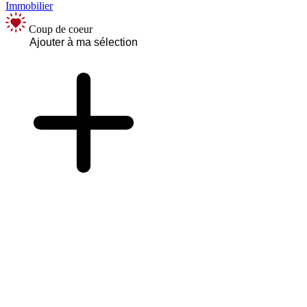
Immobilier
Coup de coeur
Ajouter à ma sélection