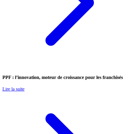
PPF : l’innovation, moteur de croissance pour les franchisés
Lire la suite