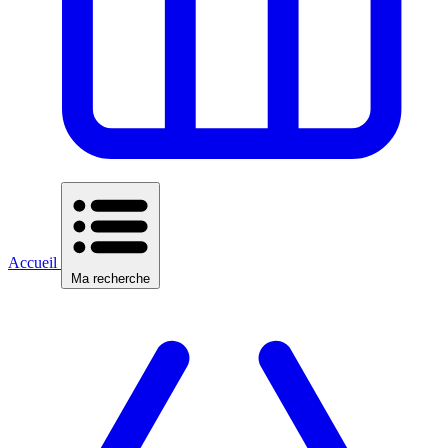
Accueil
Ma recherche