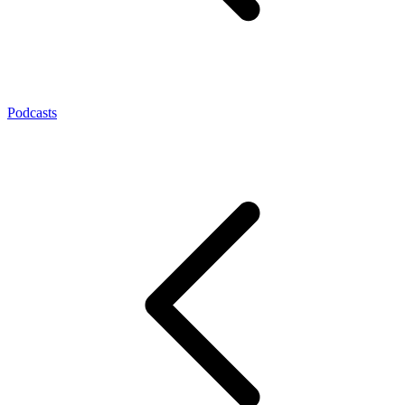
Podcasts