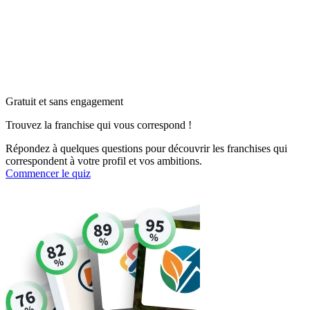
Gratuit et sans engagement
Trouvez la franchise qui vous correspond !
Répondez à quelques questions pour découvrir les franchises qui
correspondent à votre profil et vos ambitions.
Commencer le quiz