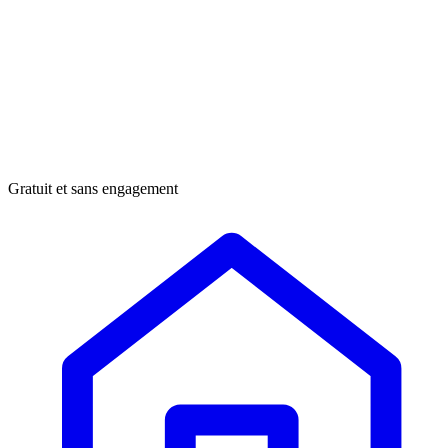
Gratuit et sans engagement