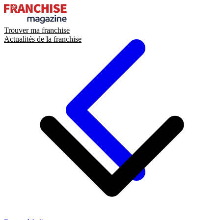
Trouver ma franchise
Actualités de la franchise