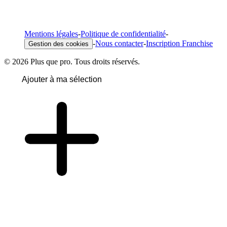
Mentions légales
-
Politique de confidentialité
-
-
Nous contacter
-
Inscription Franchise
Gestion des cookies
© 2026 Plus que pro. Tous droits réservés.
Ajouter à ma sélection