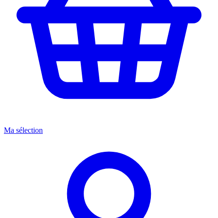
Ma sélection