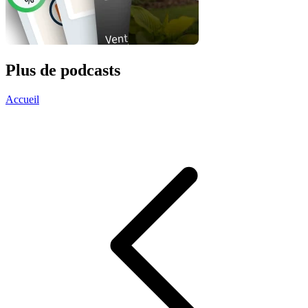
Plus de podcasts
Accueil