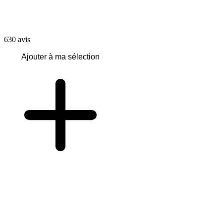
630
avis
Ajouter à ma sélection