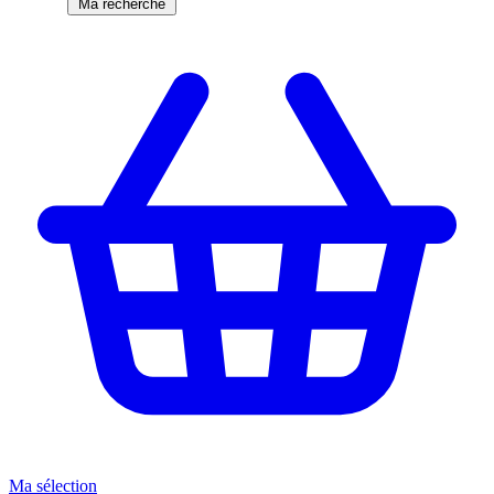
Ma recherche
Ma sélection