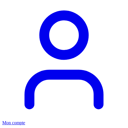
Mon compte