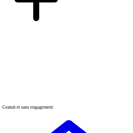
Gratuit et sans engagement