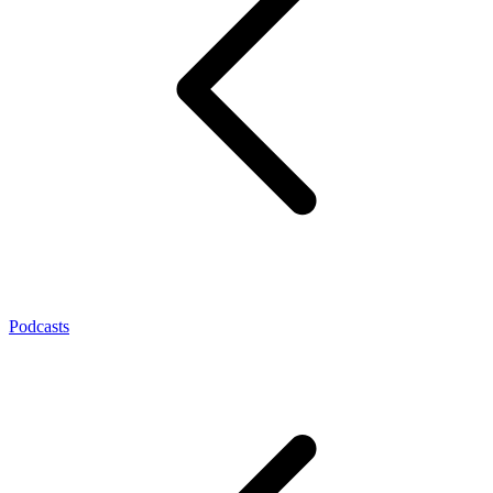
Podcasts