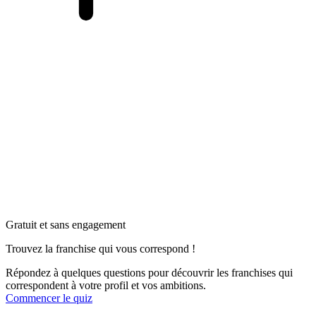
Gratuit et sans engagement
Trouvez la franchise qui vous correspond !
Répondez à quelques questions pour découvrir les franchises qui
correspondent à votre profil et vos ambitions.
Commencer le quiz