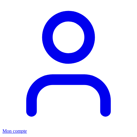
Mon compte