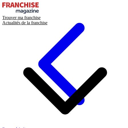
Trouver ma franchise
Actualités de la franchise