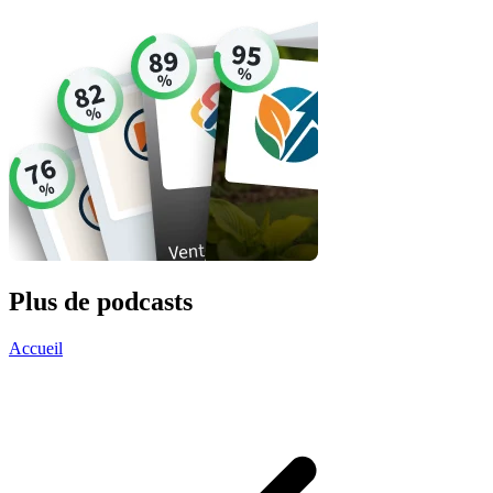
Plus de podcasts
Accueil