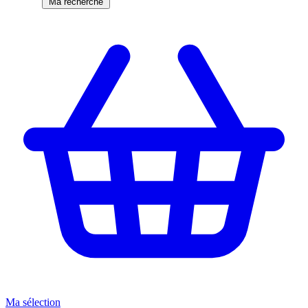
Ma recherche
Ma sélection