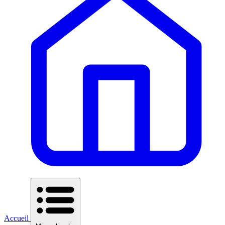
Accueil