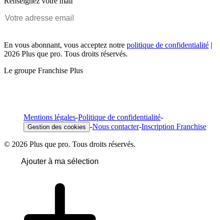
Renseignez votre mail
En vous abonnant, vous acceptez notre
politique de confidentialité
|
2026 Plus que pro. Tous droits réservés.
Le groupe Franchise Plus
Mentions légales
-
Politique de confidentialité
-
-
Nous contacter
-
Inscription Franchise
Gestion des cookies
© 2026 Plus que pro. Tous droits réservés.
Ajouter à ma sélection