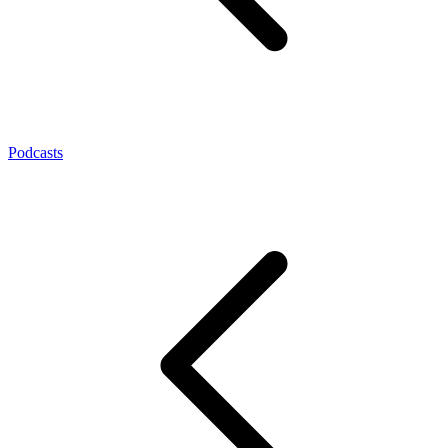
Podcasts