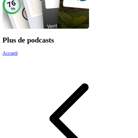
Plus de podcasts
Accueil