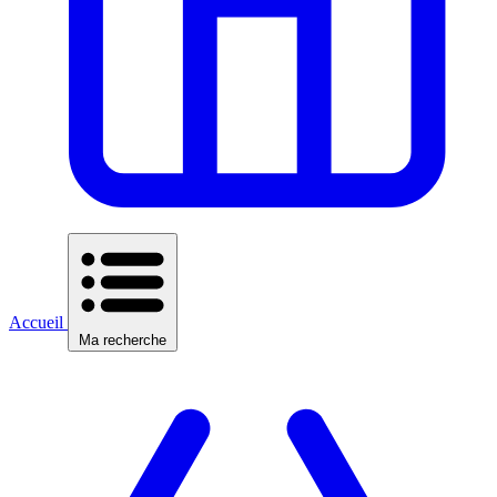
Accueil
Ma recherche