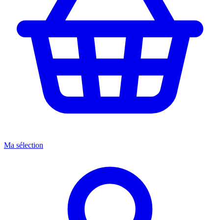
Ma sélection