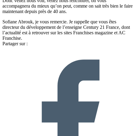
Donc venez nous voir, venez nous rencontrer, on vous
accompagnera du mieux qu’on peut, comme on sait très bien le faire
maintenant depuis près de 40 ans.
Sofiane Abrouk, je vous remercie. Je rappelle que vous êtes
directeur du développement de l’enseigne Century 21 France, dont
l’actualité est à retrouver sur les sites Franchises magazine et AC
Franchise.
Partager sur :