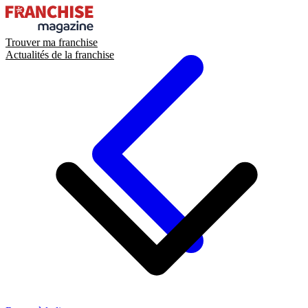
Trouver ma franchise
Actualités de la franchise