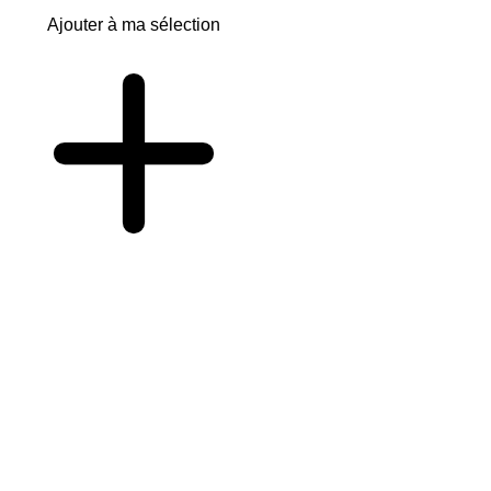
Ajouter à ma sélection