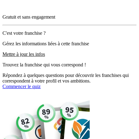
Gratuit et sans engagement
C'est votre franchise ?
Gérez les informations liées à cette franchise
Mettre à jour les infos
Trouvez la franchise qui vous correspond !
Répondez à quelques questions pour découvrir les franchises qui
correspondent à votre profil et vos ambitions.
Commencer le quiz