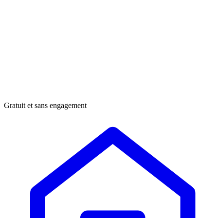
Gratuit et sans engagement