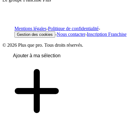
Mentions légales
-
Politique de confidentialité
-
-
Nous contacter
-
Inscription Franchise
Gestion des cookies
© 2026 Plus que pro. Tous droits réservés.
Ajouter à ma sélection