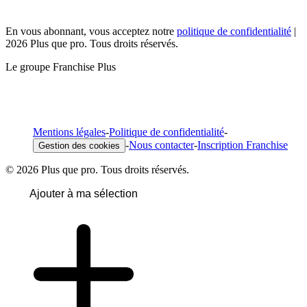
En vous abonnant, vous acceptez notre
politique de confidentialité
|
2026 Plus que pro. Tous droits réservés.
Le groupe Franchise Plus
Mentions légales
-
Politique de confidentialité
-
-
Nous contacter
-
Inscription Franchise
Gestion des cookies
© 2026 Plus que pro. Tous droits réservés.
Ajouter à ma sélection