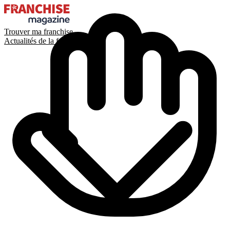
Trouver ma franchise
Actualités de la franchise