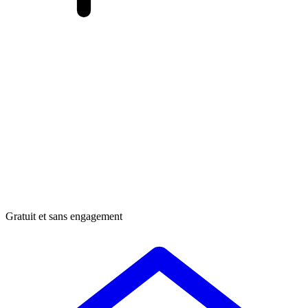
Gratuit et sans engagement