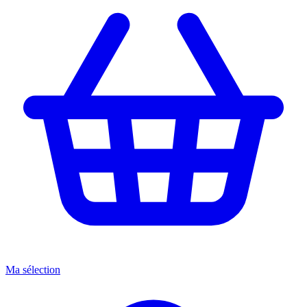
Ma sélection