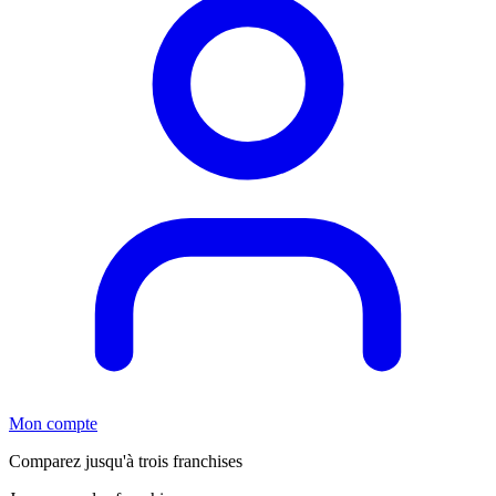
Mon compte
Comparez jusqu'à trois franchises