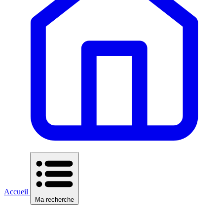
Accueil
Ma recherche