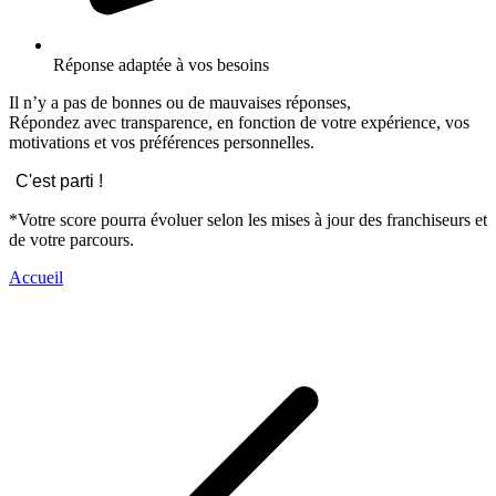
Réponse adaptée à vos besoins
Il n’y a pas de bonnes ou de mauvaises réponses,
Répondez avec transparence, en fonction de votre expérience, vos
motivations et vos préférences personnelles.
C'est parti !
*Votre score pourra évoluer selon les mises à jour des franchiseurs et
de votre parcours.
Accueil