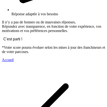
Réponse adaptée à vos besoins
Il n’y a pas de bonnes ou de mauvaises réponses,
Répondez avec transparence, en fonction de votre expérience, vos
motivations et vos préférences personnelles.
C'est parti !
*Votre score pourra évoluer selon les mises à jour des franchiseurs et
de votre parcours.
Accueil