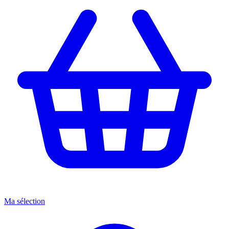
Ma sélection