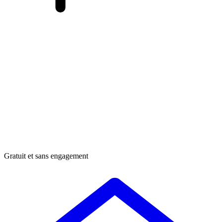
Gratuit et sans engagement