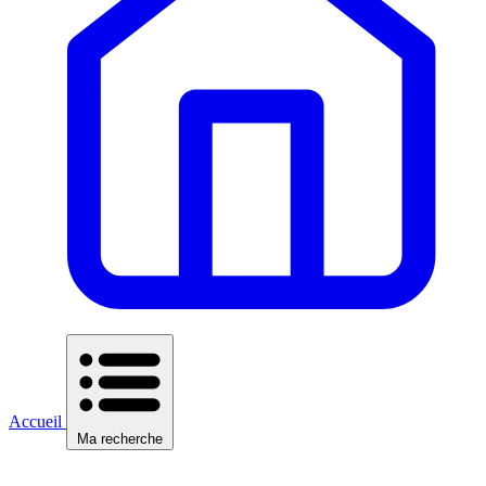
Accueil
Ma recherche