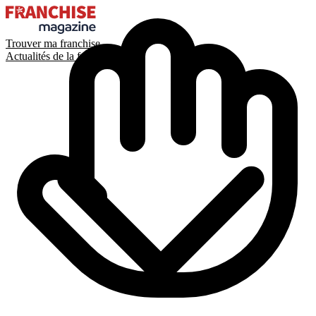
Trouver ma franchise
Actualités de la franchise