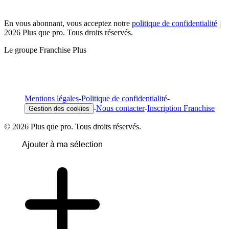
En vous abonnant, vous acceptez notre
politique de confidentialité
|
2026 Plus que pro. Tous droits réservés.
Le groupe Franchise Plus
Mentions légales
-
Politique de confidentialité
-
-
Nous contacter
-
Inscription Franchise
Gestion des cookies
© 2026 Plus que pro. Tous droits réservés.
Ajouter à ma sélection