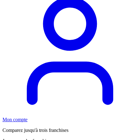
Mon compte
Comparez jusqu'à trois franchises