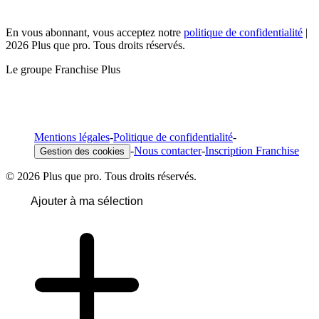
En vous abonnant, vous acceptez notre
politique de confidentialité
|
2026 Plus que pro. Tous droits réservés.
Le groupe Franchise Plus
Mentions légales
-
Politique de confidentialité
-
-
Nous contacter
-
Inscription Franchise
Gestion des cookies
© 2026 Plus que pro. Tous droits réservés.
Ajouter à ma sélection