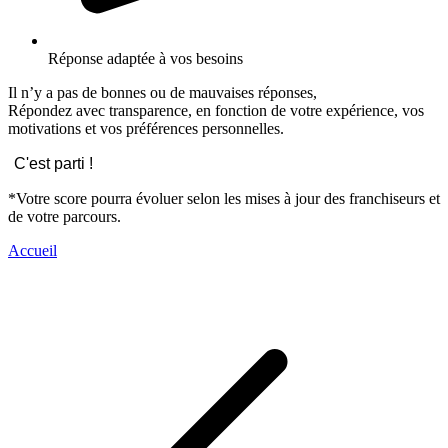
Réponse adaptée à vos besoins
Il n’y a pas de bonnes ou de mauvaises réponses,
Répondez avec transparence, en fonction de votre expérience, vos
motivations et vos préférences personnelles.
C'est parti !
*Votre score pourra évoluer selon les mises à jour des franchiseurs et
de votre parcours.
Accueil