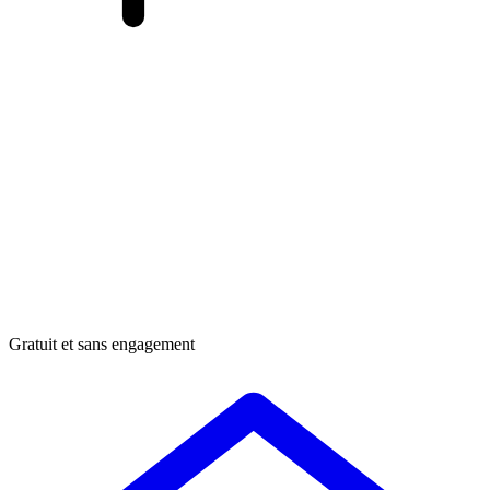
Gratuit et sans engagement