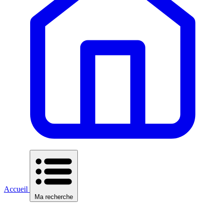
Accueil
Ma recherche