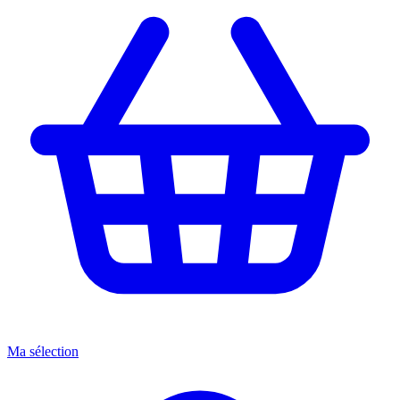
Ma sélection