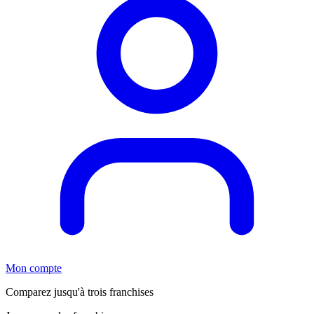
Mon compte
Comparez jusqu'à trois franchises