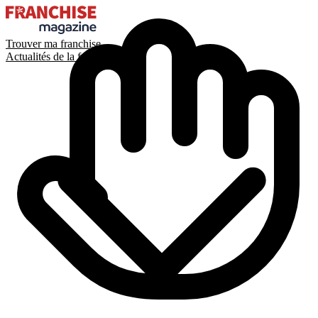
Trouver ma franchise
Actualités de la franchise