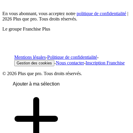
En vous abonnant, vous acceptez notre
politique de confidentialité
|
2026 Plus que pro. Tous droits réservés.
Le groupe Franchise Plus
Mentions légales
-
Politique de confidentialité
-
-
Nous contacter
-
Inscription Franchise
Gestion des cookies
© 2026 Plus que pro. Tous droits réservés.
Ajouter à ma sélection