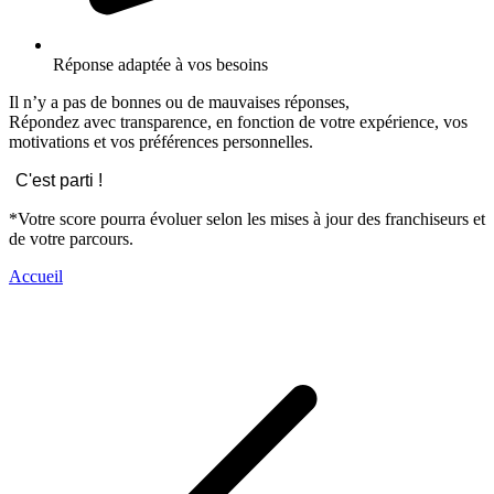
Réponse adaptée à vos besoins
Il n’y a pas de bonnes ou de mauvaises réponses,
Répondez avec transparence, en fonction de votre expérience, vos
motivations et vos préférences personnelles.
C'est parti !
*Votre score pourra évoluer selon les mises à jour des franchiseurs et
de votre parcours.
Accueil