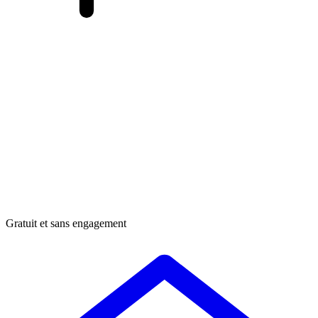
Gratuit et sans engagement