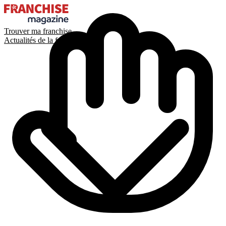
Trouver ma franchise
Actualités de la franchise