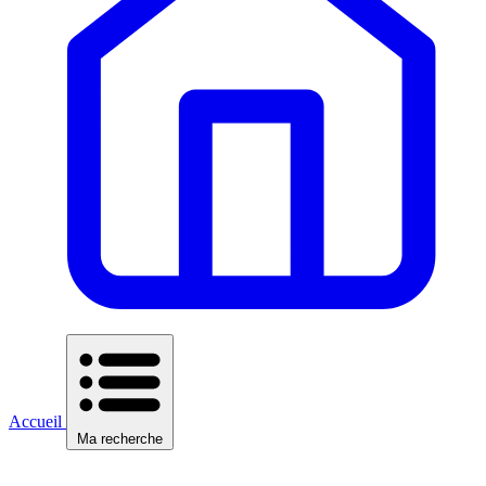
Accueil
Ma recherche