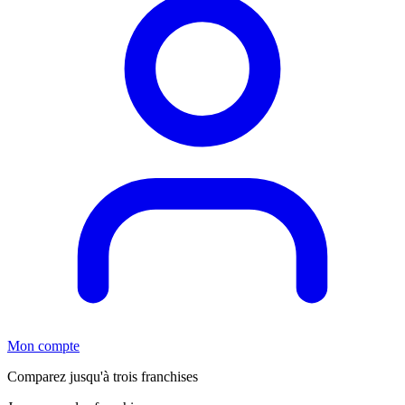
Mon compte
Comparez jusqu'à trois franchises