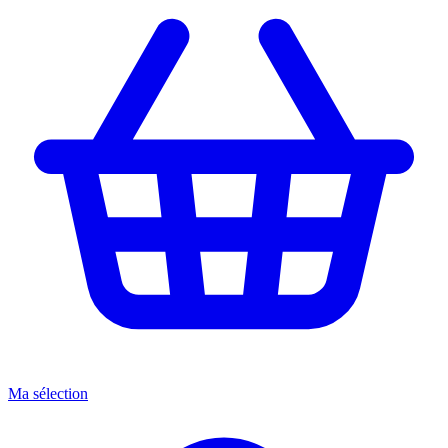
Ma sélection