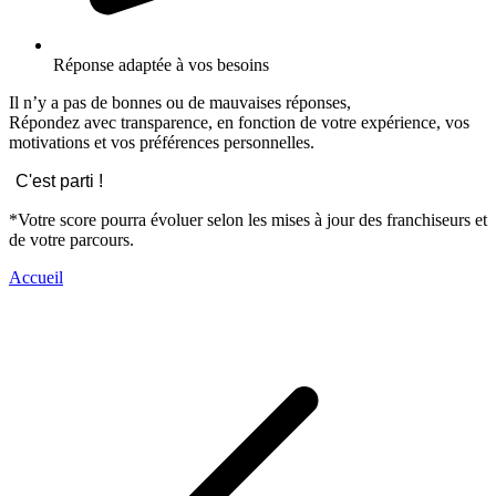
Réponse adaptée à vos besoins
Il n’y a pas de bonnes ou de mauvaises réponses,
Répondez avec transparence, en fonction de votre expérience, vos
motivations et vos préférences personnelles.
C'est parti !
*Votre score pourra évoluer selon les mises à jour des franchiseurs et
de votre parcours.
Accueil