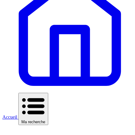
Accueil
Ma recherche