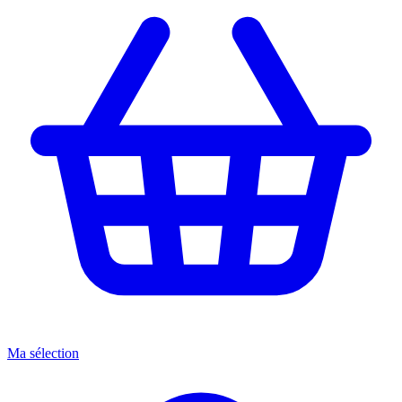
Ma sélection