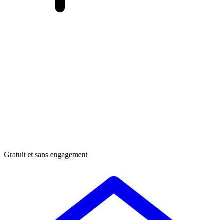
Gratuit et sans engagement