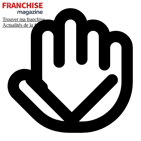
Trouver ma franchise
Actualités de la franchise