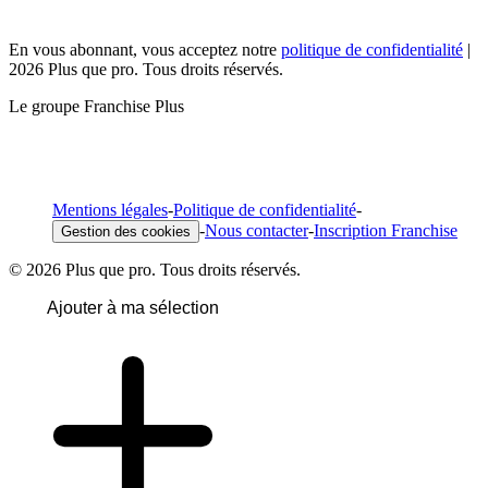
En vous abonnant, vous acceptez notre
politique de confidentialité
|
2026 Plus que pro. Tous droits réservés.
Le groupe Franchise Plus
Mentions légales
-
Politique de confidentialité
-
-
Nous contacter
-
Inscription Franchise
Gestion des cookies
© 2026 Plus que pro. Tous droits réservés.
Ajouter à ma sélection