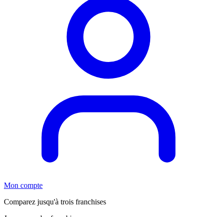
Mon compte
Comparez jusqu'à trois franchises