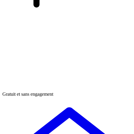
Gratuit et sans engagement