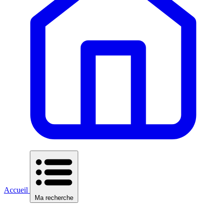
Accueil
Ma recherche