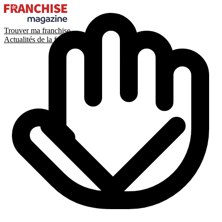
Trouver ma franchise
Actualités de la franchise