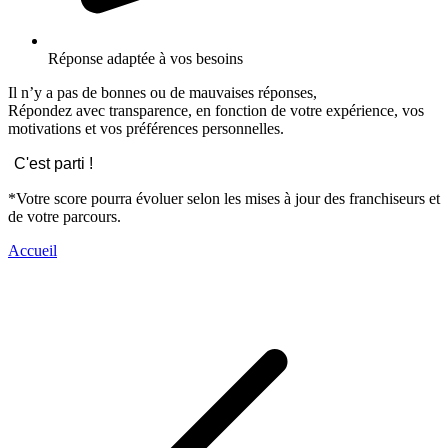
Réponse adaptée à vos besoins
Il n’y a pas de bonnes ou de mauvaises réponses,
Répondez avec transparence, en fonction de votre expérience, vos
motivations et vos préférences personnelles.
C'est parti !
*Votre score pourra évoluer selon les mises à jour des franchiseurs et
de votre parcours.
Accueil