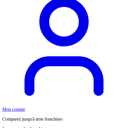
Mon compte
Comparez jusqu'à trois franchises