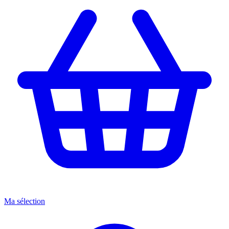
Ma sélection