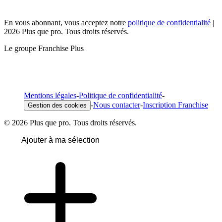
En vous abonnant, vous acceptez notre
politique de confidentialité
|
2026 Plus que pro. Tous droits réservés.
Le groupe Franchise Plus
Mentions légales
-
Politique de confidentialité
-
-
Nous contacter
-
Inscription Franchise
Gestion des cookies
© 2026 Plus que pro. Tous droits réservés.
Ajouter à ma sélection