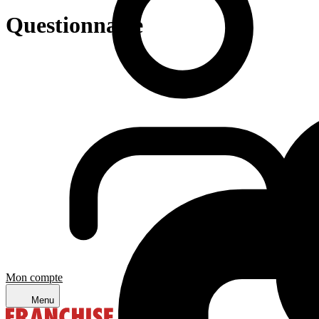
Questionnaire
Mon compte
Menu