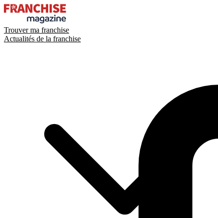
Trouver ma franchise
Actualités de la franchise