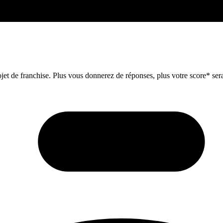
et de franchise. Plus vous donnerez de réponses, plus votre score* sera 