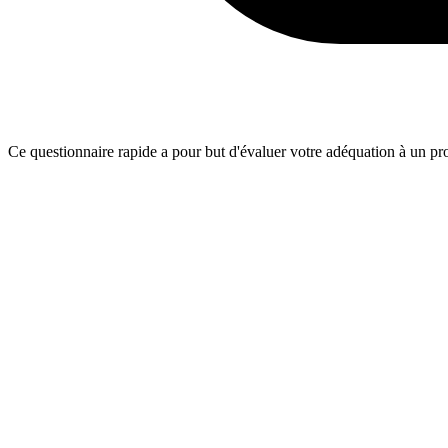
Ce questionnaire rapide a pour but d'évaluer votre adéquation à un proj