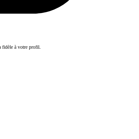
fidèle à votre profil.