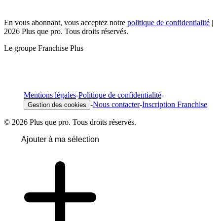
En vous abonnant, vous acceptez notre
politique de confidentialité
|
2026 Plus que pro. Tous droits réservés.
Le groupe Franchise Plus
Mentions légales
-
Politique de confidentialité
-
-
Nous contacter
-
Inscription Franchise
Gestion des cookies
© 2026 Plus que pro. Tous droits réservés.
Ajouter à ma sélection