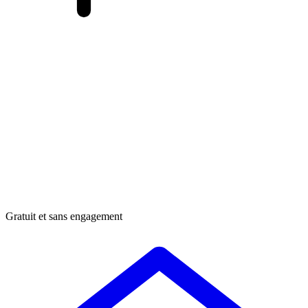
Gratuit et sans engagement