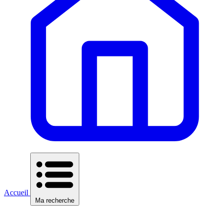
Accueil
Ma recherche