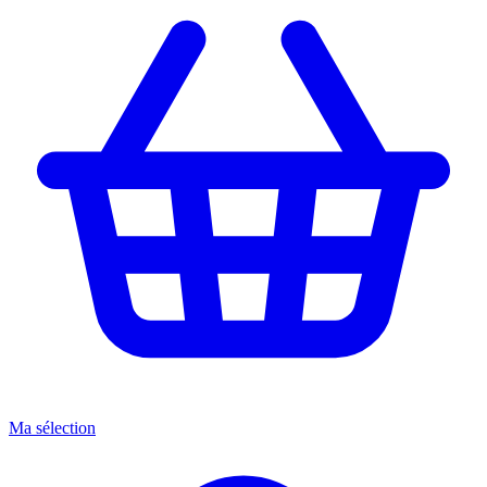
Ma sélection