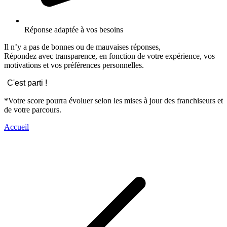
Réponse adaptée à vos besoins
Il n’y a pas de bonnes ou de mauvaises réponses,
Répondez avec transparence, en fonction de votre expérience, vos
motivations et vos préférences personnelles.
C'est parti !
*Votre score pourra évoluer selon les mises à jour des franchiseurs et
de votre parcours.
Accueil