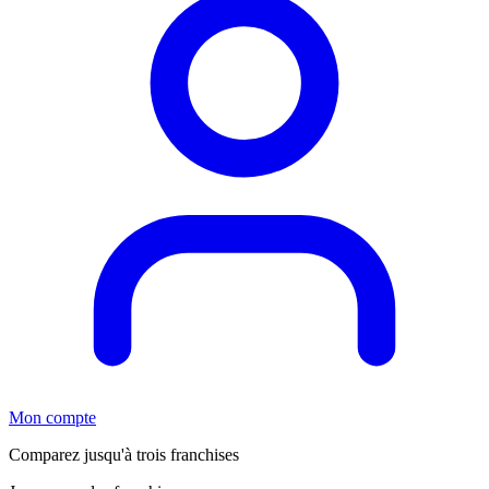
Mon compte
Comparez jusqu'à trois franchises