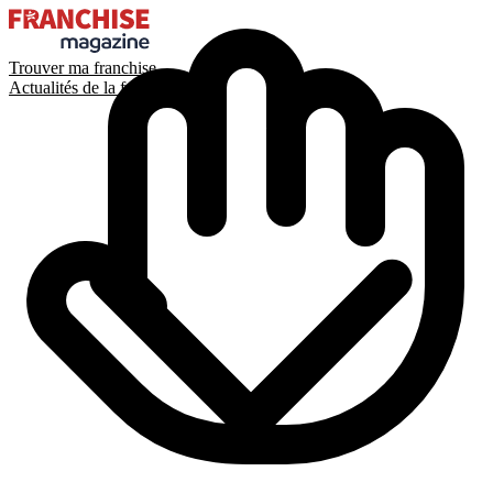
Trouver ma franchise
Actualités de la franchise