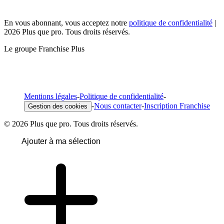
En vous abonnant, vous acceptez notre
politique de confidentialité
|
2026 Plus que pro. Tous droits réservés.
Le groupe Franchise Plus
Mentions légales
-
Politique de confidentialité
-
-
Nous contacter
-
Inscription Franchise
Gestion des cookies
© 2026 Plus que pro. Tous droits réservés.
Ajouter à ma sélection