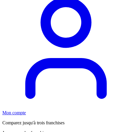
Mon compte
Comparez jusqu'à trois franchises