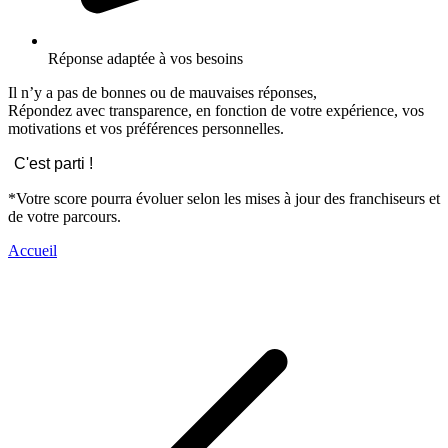
Réponse adaptée à vos besoins
Il n’y a pas de bonnes ou de mauvaises réponses,
Répondez avec transparence, en fonction de votre expérience, vos
motivations et vos préférences personnelles.
C'est parti !
*Votre score pourra évoluer selon les mises à jour des franchiseurs et
de votre parcours.
Accueil