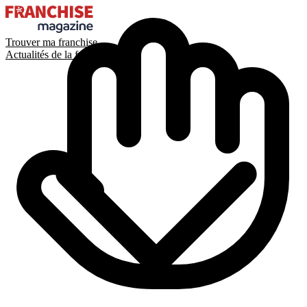
Trouver ma franchise
Actualités de la franchise