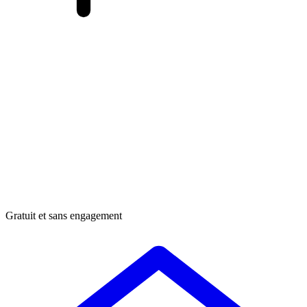
Gratuit et sans engagement