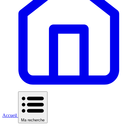
Accueil
Ma recherche