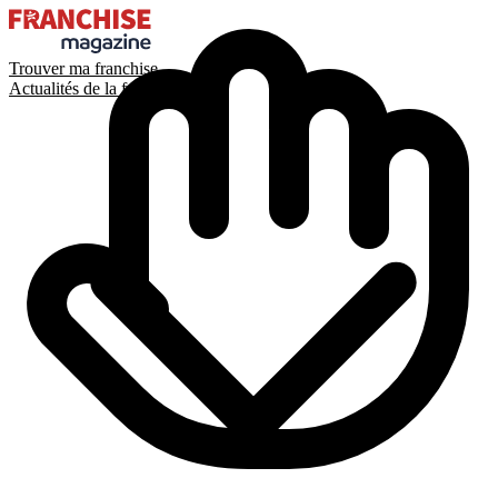
Trouver ma franchise
Actualités de la franchise