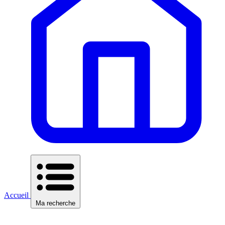
Accueil
Ma recherche