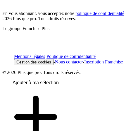
En vous abonnant, vous acceptez notre
politique de confidentialité
|
2026 Plus que pro. Tous droits réservés.
Le groupe Franchise Plus
Mentions légales
-
Politique de confidentialité
-
-
Nous contacter
-
Inscription Franchise
Gestion des cookies
© 2026 Plus que pro. Tous droits réservés.
Ajouter à ma sélection