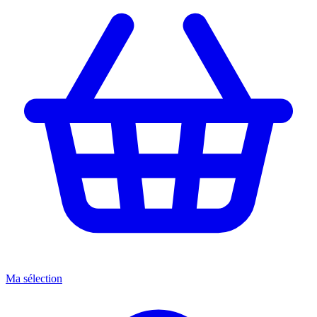
Ma sélection