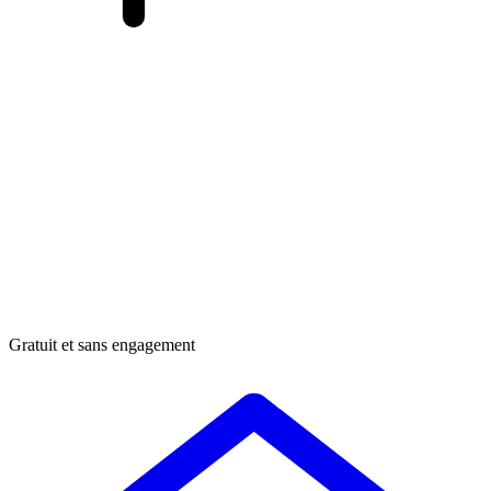
Gratuit et sans engagement