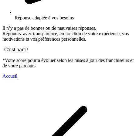
Réponse adaptée à vos besoins
Il n’y a pas de bonnes ou de mauvaises réponses,
Répondez avec transparence, en fonction de votre expérience, vos
motivations et vos préférences personnelles.
C'est parti !
*Votre score pourra évoluer selon les mises à jour des franchiseurs et
de votre parcours.
Accueil