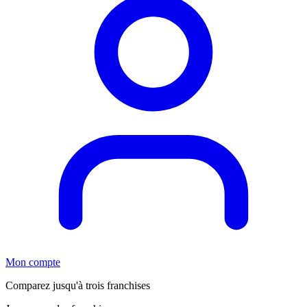
Mon compte
Comparez jusqu'à trois franchises