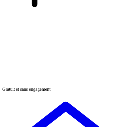
Gratuit et sans engagement