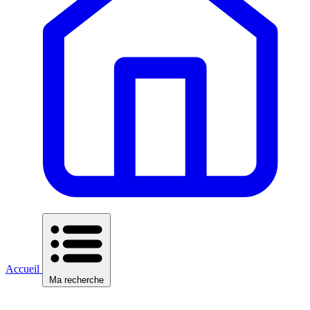
Accueil
Ma recherche