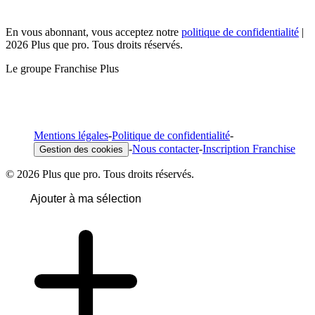
En vous abonnant, vous acceptez notre
politique de confidentialité
|
2026 Plus que pro. Tous droits réservés.
Le groupe Franchise Plus
Mentions légales
-
Politique de confidentialité
-
-
Nous contacter
-
Inscription Franchise
Gestion des cookies
© 2026 Plus que pro. Tous droits réservés.
Ajouter à ma sélection