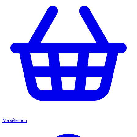
Ma sélection