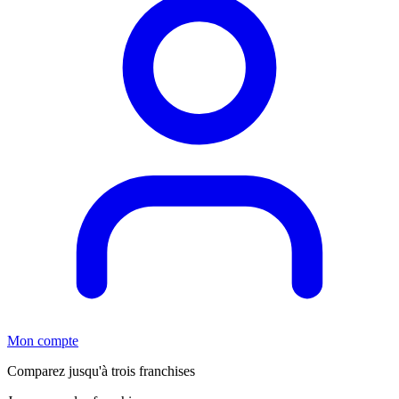
Mon compte
Comparez jusqu'à trois franchises