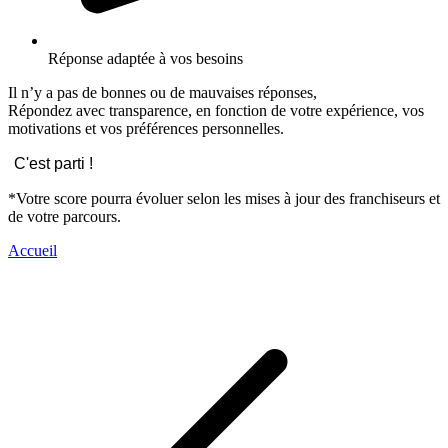
Réponse adaptée à vos besoins
Il n’y a pas de bonnes ou de mauvaises réponses,
Répondez avec transparence, en fonction de votre expérience, vos
motivations et vos préférences personnelles.
C'est parti !
*Votre score pourra évoluer selon les mises à jour des franchiseurs et
de votre parcours.
Accueil