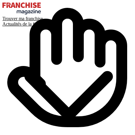
Trouver ma franchise
Actualités de la franchise