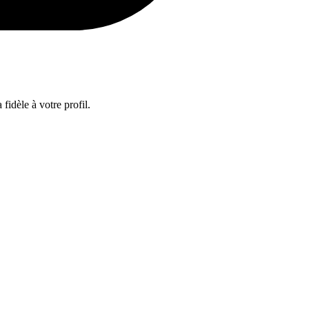
fidèle à votre profil.