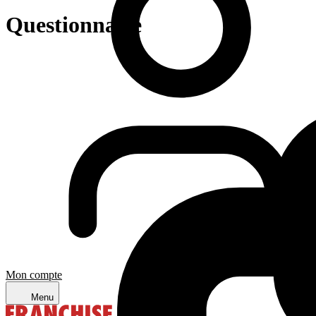
Questionnaire
Mon compte
Menu