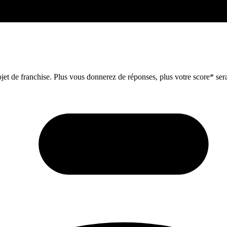
et de franchise. Plus vous donnerez de réponses, plus votre score* sera 