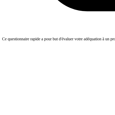
Ce questionnaire rapide a pour but d'évaluer votre adéquation à un proj