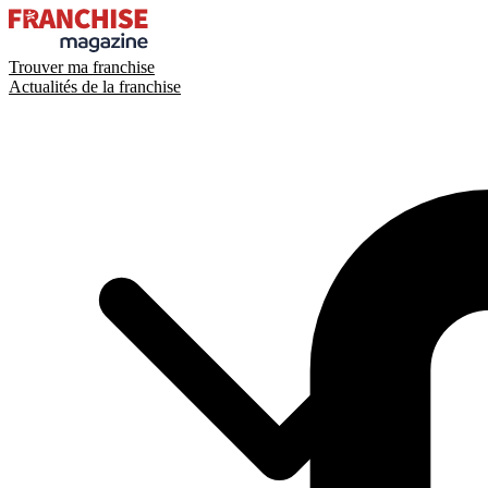
Trouver ma franchise
Actualités de la franchise