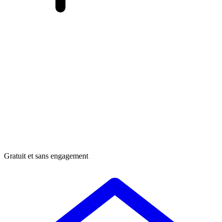
Gratuit et sans engagement