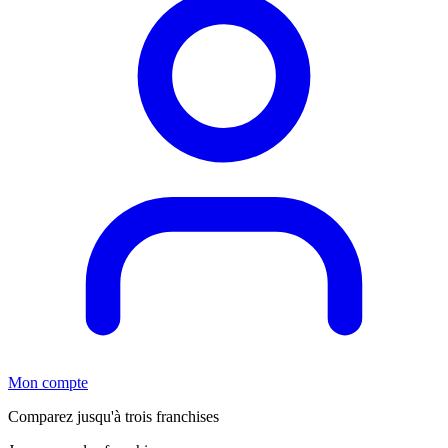
Mon compte
Comparez jusqu'à trois franchises