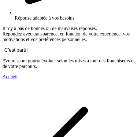
Réponse adaptée à vos besoins
Il n’y a pas de bonnes ou de mauvaises réponses,
Répondez avec transparence, en fonction de votre expérience, vos
motivations et vos préférences personnelles.
C'est parti !
*Votre score pourra évoluer selon les mises à jour des franchiseurs et
de votre parcours.
Accueil