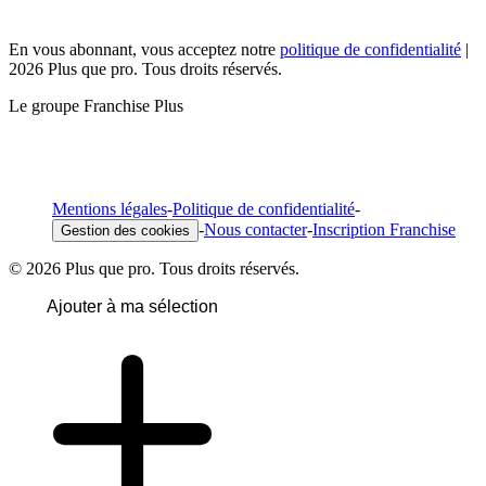
En vous abonnant, vous acceptez notre
politique de confidentialité
|
2026 Plus que pro. Tous droits réservés.
Le groupe Franchise Plus
Mentions légales
-
Politique de confidentialité
-
-
Nous contacter
-
Inscription Franchise
Gestion des cookies
© 2026 Plus que pro. Tous droits réservés.
Ajouter à ma sélection