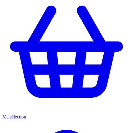
Ma sélection