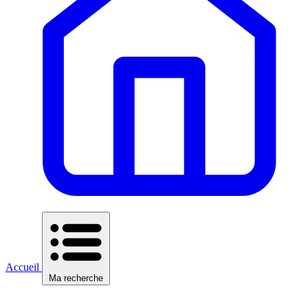
Accueil
Ma recherche