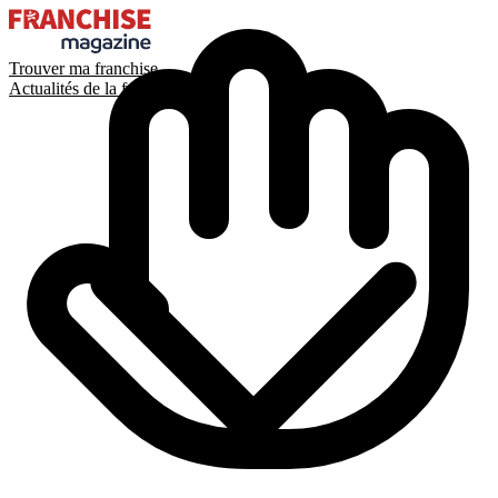
Trouver ma franchise
Actualités de la franchise